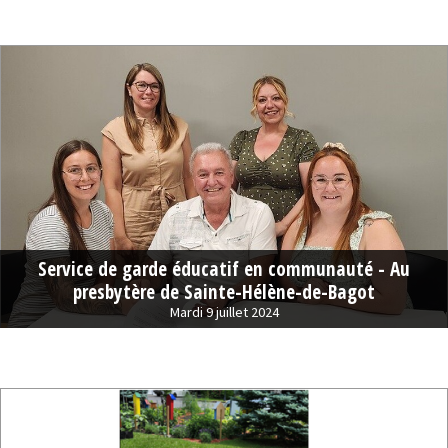
Service de garde éducatif en communauté - Au
presbytère de Sainte-Hélène-de-Bagot
Mardi 9 juillet 2024