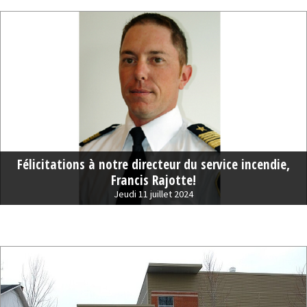
Félicitations à notre directeur du service incendie,
Francis Rajotte!
Jeudi 11 juillet 2024