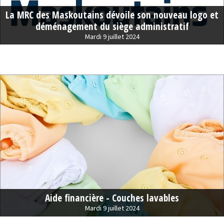
La MRC des Maskoutains dévoile son nouveau logo et
déménagement du siège administratif
Mardi 9 juillet 2024
Aide financière - Couches lavables
Mardi 9 juillet 2024