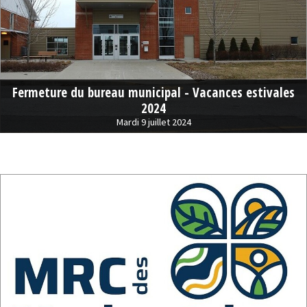
Fermeture du bureau municipal - Vacances estivales
2024
Mardi 9 juillet 2024