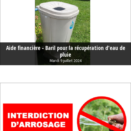
Aide financière - Baril pour la récupération d'eau de
pluie
Mardi 9 juillet 2024