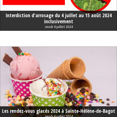
Interdiction d'arrosage du 4 juillet au 15 août 2024
inclusivement
Jeudi 4 juillet 2024
Les rendez-vous glacés 2024 à Sainte-Hélène-de-Bagot
Jeudi 4 juillet 2024