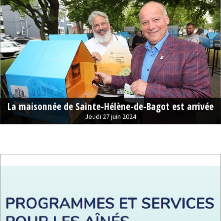
La maisonnée de Sainte-Hélène-de-Bagot est arrivée
Jeudi 27 juin 2024