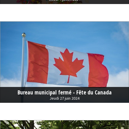
Bureau municipal fermé - Fête du Canada
Jeudi 27 juin 2024