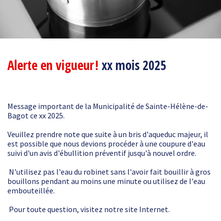
Alerte en vigueur
!
xx mois 2025
Message important de la Municipalité de Sainte-Hélène-de-
Bagot ce xx 2025.
Veuillez prendre note que suite à un bris d'aqueduc majeur, il
est possible que nous devions procéder à une coupure d'eau
suivi d'un avis d'ébullition préventif jusqu'à nouvel ordre.
N'utilisez pas l'eau du robinet sans l'avoir fait bouillir à gros
bouillons pendant au moins une minute ou utilisez de l'eau
embouteillée.
Pour toute question, visitez notre site Internet.