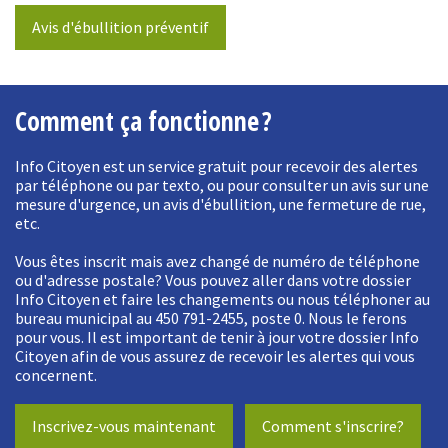
Avis d'ébullition préventif
Comment ça fonctionne
?
Info Citoyen est un service gratuit pour recevoir des alertes
par téléphone ou par texto, ou pour consulter un avis sur une
mesure d'urgence, un avis d'ébullition, une fermeture de rue,
etc.
Vous êtes inscrit mais avez changé de numéro de téléphone
ou d'adresse postale? Vous pouvez aller dans votre dossier
Info Citoyen et faire les changements ou nous téléphoner au
bureau municipal au 450 791-2455, poste 0. Nous le ferons
pour vous. Il est important de tenir à jour votre dossier Info
Citoyen afin de vous assurez de recevoir les alertes qui vous
concernent.
Inscrivez-vous maintenant
Comment s'inscrire?