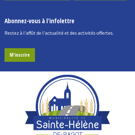
Abonnez-vous à l'infolettre
Restez à l'affût de l'actualité et des activités offertes.
M'inscrire