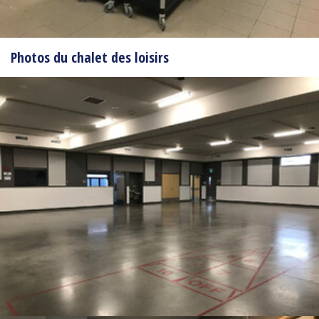
Photos du chalet des loisirs