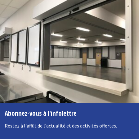
Abonnez-vous à l'infolettre
Restez à l'affût de l'actualité et des activités offertes.