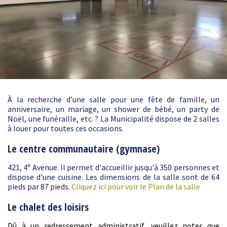
À la recherche d'une salle pour une fête de famille, un
anniversaire, un mariage, un shower de bébé, un party de
Noël, une funéraille, etc. ? La Municipalité dispose de 2 salles
à louer pour toutes ces occasions.
Le centre communautaire (gymnase)
e
421, 4
Avenue. Il permet d'accueillir jusqu'à 350 personnes et
dispose d'une cuisine. Les dimensions de la salle sont de 64
pieds par 87 pieds.
Cliquez ici pour voir le Plan de la salle
Le chalet des loisirs
Dû à un redressement administratif, veuillez noter que