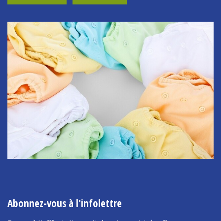
Abonnez-vous à l'infolettre