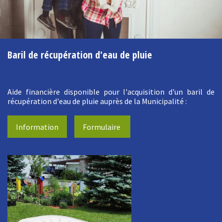
Baril de récupération d'eau de pluie
Aide financière disponible pour l'acquisition d'un baril de
récupération d'eau de pluie auprès de la Municipalité :
Information
Formulaire