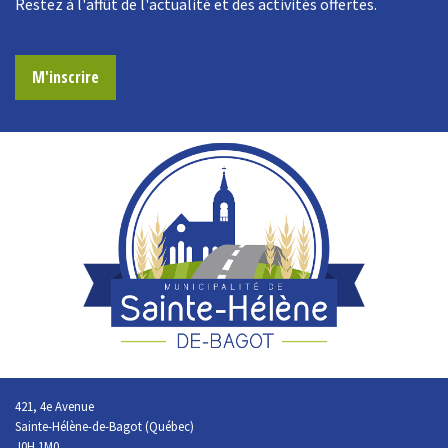
Restez à l'affût de l'actualité et des activités offertes.
M'inscrire
421, 4e Avenue
Sainte-Hélène-de-Bagot (Québec)
J0H 1M0