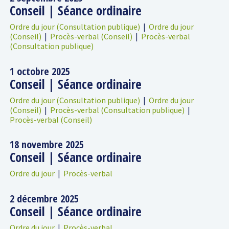
Conseil | Séance ordinaire
Ordre du jour (Consultation publique)
|
Ordre du jour
(Conseil)
|
Procès-verbal (Conseil)
|
Procès-verbal
(Consultation publique)
1 octobre 2025
Conseil | Séance ordinaire
Ordre du jour (Consultation publique)
|
Ordre du jour
(Conseil)
|
Procès-verbal (Consultation publique)
|
Procès-verbal (Conseil)
18 novembre 2025
Conseil | Séance ordinaire
Ordre du jour
|
Procès-verbal
2 décembre 2025
Conseil | Séance ordinaire
Ordre du jour
|
Procès-verbal