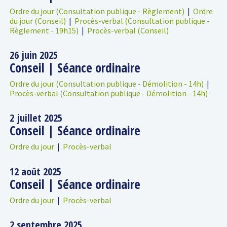
Ordre du jour (Consultation publique - Règlement)
|
Ordre
du jour (Conseil)
|
Procès-verbal (Consultation publique -
Règlement - 19h15)
|
Procès-verbal (Conseil)
26 juin 2025
Conseil | Séance ordinaire
Ordre du jour (Consultation publique - Démolition - 14h)
|
Procès-verbal (Consultation publique - Démolition - 14h)
2 juillet 2025
Conseil | Séance ordinaire
Ordre du jour
|
Procès-verbal
12 août 2025
Conseil | Séance ordinaire
Ordre du jour
|
Procès-verbal
2 septembre 2025