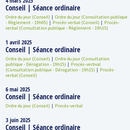
4 mars 2025
Conseil | Séance ordinaire
Ordre du jour (Conseil)
|
Ordre du jour (Consultation publique
- Règlement - 19h05)
|
Procès-verbal (Conseil)
|
Procès-
verbal (Consultation publique - Règlement - 19h15)
1 avril 2025
Conseil | Séance ordinaire
Ordre du jour (Conseil)
|
Ordre du jour (Consultation
publique - Dérogation - 19h15)
|
Procès-verbval
(Consultation publique - Dérogation - 19h15)
|
Procès-
verbal (Conseil)
6 mai 2025
Conseil | Séance ordinaire
Ordre du jour (Conseil)
|
Procès-verbal
3 juin 2025
Conseil | Séance ordinaire