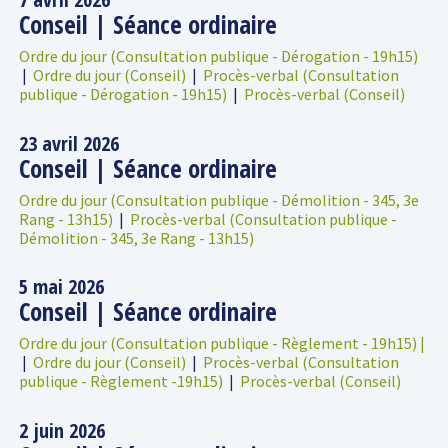
Conseil | Séance ordinaire
Ordre du jour (Consultation publique - Dérogation - 19h15)
|
Ordre du jour (Conseil)
|
Procès-verbal (Consultation
publique - Dérogation - 19h15)
|
Procès-verbal (Conseil)
23 avril 2026
Conseil | Séance ordinaire
Ordre du jour (Consultation publique - Démolition - 345, 3e
Rang - 13h15)
|
Procès-verbal (Consultation publique -
Démolition - 345, 3e Rang - 13h15)
5 mai 2026
Conseil | Séance ordinaire
Ordre du jour (Consultation publique - Règlement - 19h15) |
|
Ordre du jour (Conseil)
|
Procès-verbal (Consultation
publique - Règlement -19h15)
|
Procès-verbal (Conseil)
2 juin 2026