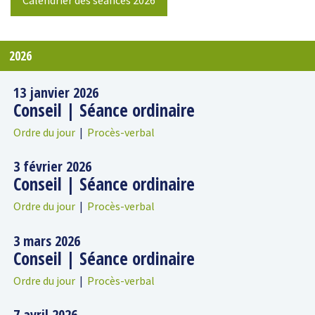
2026
13 janvier 2026
Conseil | Séance ordinaire
Ordre du jour
|
Procès-verbal
3 février 2026
Conseil | Séance ordinaire
Ordre du jour
|
Procès-verbal
3 mars 2026
Conseil | Séance ordinaire
Ordre du jour
|
Procès-verbal
7 avril 2026