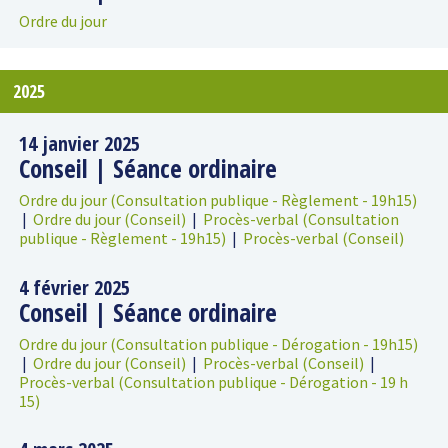
Ordre du jour
2025
14 janvier 2025
Conseil | Séance ordinaire
Ordre du jour (Consultation publique - Règlement - 19h15)
|
Ordre du jour (Conseil)
|
Procès-verbal (Consultation
publique - Règlement - 19h15)
|
Procès-verbal (Conseil)
4 février 2025
Conseil | Séance ordinaire
Ordre du jour (Consultation publique - Dérogation - 19h15)
|
Ordre du jour (Conseil)
|
Procès-verbal (Conseil)
|
Procès-verbal (Consultation publique - Dérogation - 19 h
15)