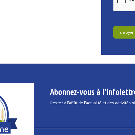
Abonnez-vous à l'infolettr
Restez à l'affût de l'actualité et des activités o