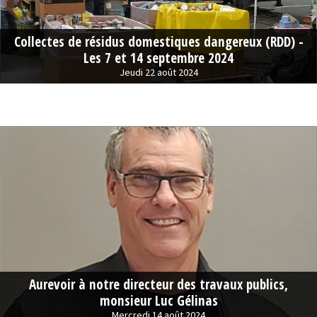
Collectes de résidus domestiques dangereux (RDD) -
Les 7 et 14 septembre 2024
Jeudi 22 août 2024
Aurevoir à notre directeur des travaux publics,
monsieur Luc Gélinas
Mercredi 14 août 2024