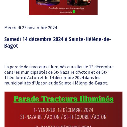
Mercredi 27 novembre 2024
Samedi 14 décembre 2024 à Sainte-Hélène-de-
Bagot
La parade de tracteurs illuminés aura lieu le 13 décembre
dans les municipalités de St-Nazaire d'Acton et de St-
Théodore d'Acton et le 14 décembre 2024 dans les
municipalités d'Upton et de Sainte-Hélène-de-Bagot.