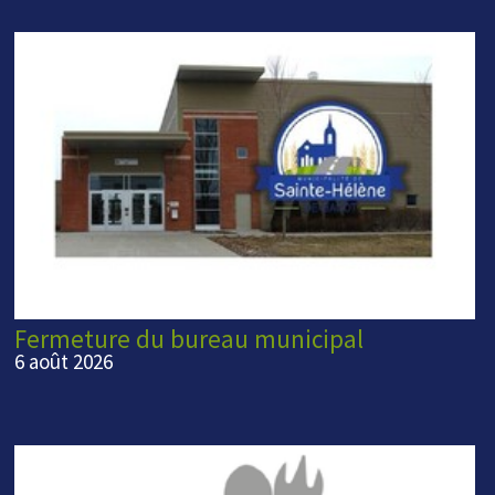
Fermeture du bureau municipal
6 août 2026