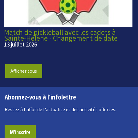
Match de pickleball avec les cadets à
Sainte-Hélène - Changement de date
13 juillet 2026
Afficher tous
Abonnez-vous à l'infolettre
Restez à l'affût de l'actualité et des activités offertes.
M'inscrire