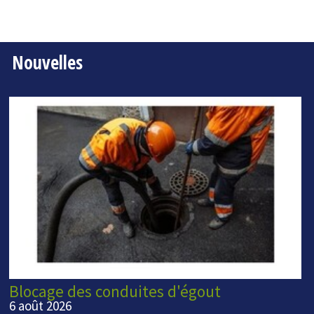
Nouvelles
Blocage des conduites d'égout
6 août 2026