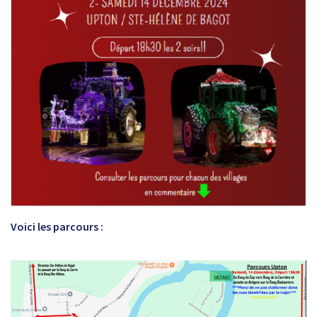
Voici les parcours :