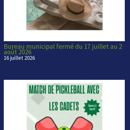
Bureau municipal fermé du 17 juillet au 2
août 2026
16 juillet 2026