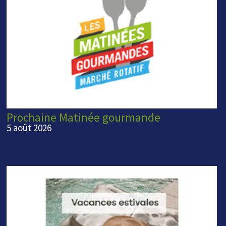
Prochaine Matinée gourmande
5 août 2026