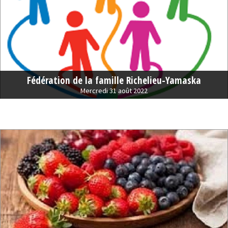
Fédération de la famille Richelieu-Yamaska
Mercredi 31 août 2022