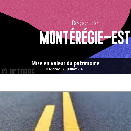
Mise en valeur du patrimoine
Mercredi 20 juillet 2022