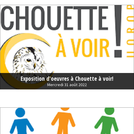
Exposition d'oeuvres à Chouette à voir!
Mercredi 31 août 2022