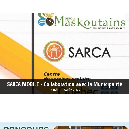
SARCA MOBILE - Collaboration avec la Municipalité
Jeudi 11 août 2022