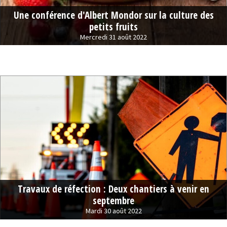
Une conférence d'Albert Mondor sur la culture des
petits fruits
Mercredi 31 août 2022
Travaux de réfection : Deux chantiers à venir en
septembre
Mardi 30 août 2022