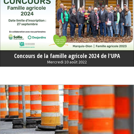
Concours de la famille agricole 2024 de l'UPA
Mercredi 10 août 2022