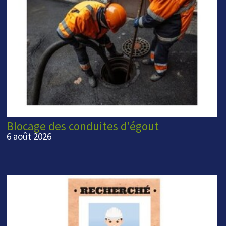
Blocage des conduites d'égout
6 août 2026