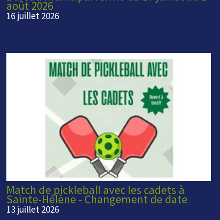
août 2026
16 juillet 2026
Match de pickleball avec les cadets à
Sainte-Hélène - Changement de date
13 juillet 2026