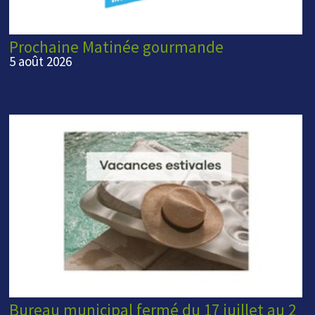
Prochaine Matinée gourmande
5 août 2026
Bureau municipal fermé du 17 juillet au 2