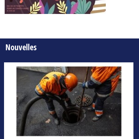
Nouvelles