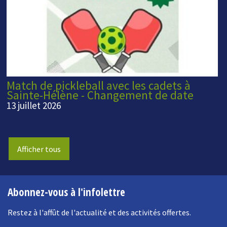
Match de pickleball avec les cadets à
Sainte-Hélène - Changement de date
13 juillet 2026
Afficher tous
Abonnez-vous à l'infolettre
Restez à l'affût de l'actualité et des activités offertes.