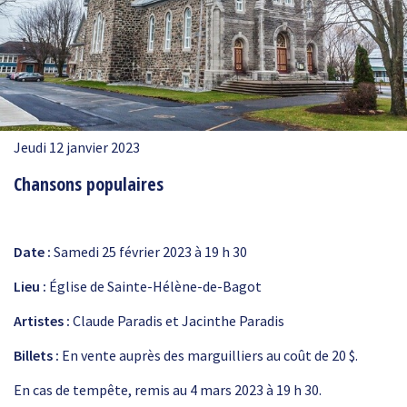
Jeudi 12 janvier 2023
Chansons populaires
Date :
Samedi 25 février 2023 à 19 h 30
Lieu :
Église de Sainte-Hélène-de-Bagot
Artistes :
Claude Paradis et Jacinthe Paradis
Billets :
En vente auprès des marguilliers au coût de 20 $.
En cas de tempête, remis au 4 mars 2023 à 19 h 30.