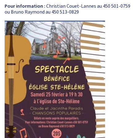
Pour information :
Christian Couet-Lannes au 450 501-0759
ou Bruno Raymond au 450 513-0829