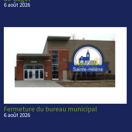
6 août 2026
Fermeture du bureau municipal
6 août 2026