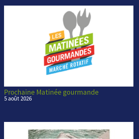
Prochaine Matinée gourmande
5 août 2026