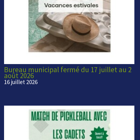
Bureau municipal fermé du 17 juillet au 2
août 2026
16 juillet 2026