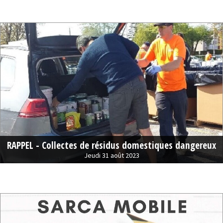
RAPPEL - Collectes de résidus domestiques dangereux
Jeudi 31 août 2023