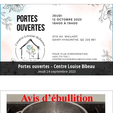
Portes ouvertes - Centre Louise Bibeau
Jeudi 14 septembre 2023