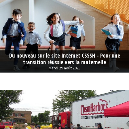
Du nouveau sur le site Internet CSSSH - Pour une
transition réussie vers la maternelle
Mardi 29 août 2023