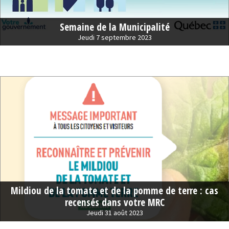
Semaine de la Municipalité
Jeudi 7 septembre 2023
Mildiou de la tomate et de la pomme de terre : cas
recensés dans votre MRC
Jeudi 31 août 2023