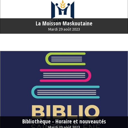
La Moisson Maskoutaine
Mardi 29 août 2023
Bibliothèque - Horaire et nouveautés
Mardi 29 août 2023