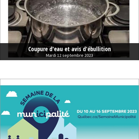
Coupure d'eau et avis d'ébullition
Mardi 12 septembre 2023