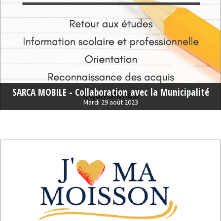
SARCA MOBILE - Collaboration avec la Municipalité
Mardi 29 août 2023