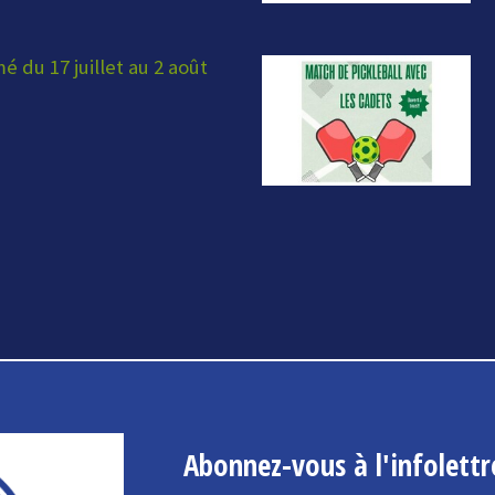
 du 17 juillet au 2 août
Abonnez-vous à l'infolettr