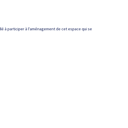
pellé à participer à l'aménagement de cet espace qui se