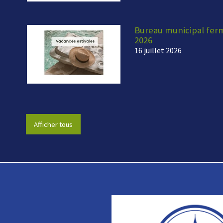
Bureau municipal fermé
2026
16 juillet 2026
Afficher tous