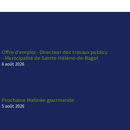
Offre d'emploi - Directeur des travaux publics
- Municipalité de Sainte-Hélène-de-Bagot
6 août 2026
Prochaine Matinée gourmande
5 août 2026