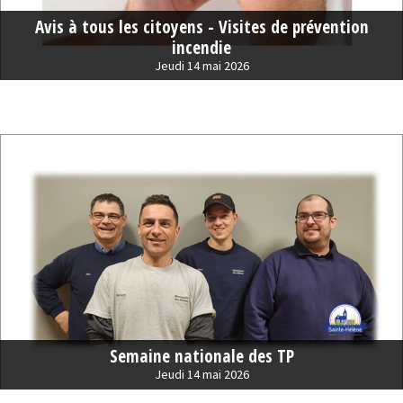
Avis à tous les citoyens - Visites de prévention
incendie
Jeudi 14 mai 2026
Semaine nationale des TP
Jeudi 14 mai 2026