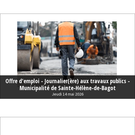
Offre d'emploi - Journalier(ère) aux travaux publics -
Municipalité de Sainte-Hélène-de-Bagot
Jeudi 14 mai 2026