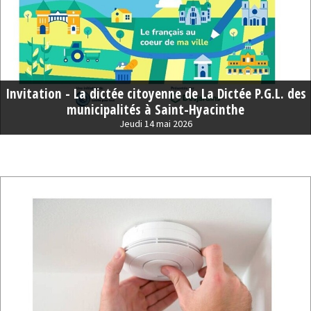
Invitation - La dictée citoyenne de La Dictée P.G.L. des
municipalités à Saint-Hyacinthe
Jeudi 14 mai 2026