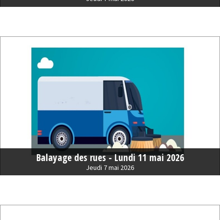
Balayage des rues - Lundi 11 mai 2026
Jeudi 7 mai 2026