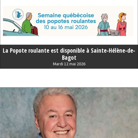
La Popote roulante est disponible à Sainte-Hélène-de-
Bagot
Mardi 12 mai 2026