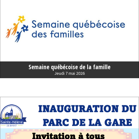
Semaine québécoise de la famille
Jeudi 7 mai 2026