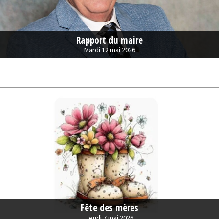
Rapport du maire
Mardi 12 mai 2026
Fête des mères
Jeudi 7 mai 2026