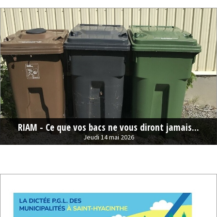
RIAM - Ce que vos bacs ne vous diront jamais...
Jeudi 14 mai 2026