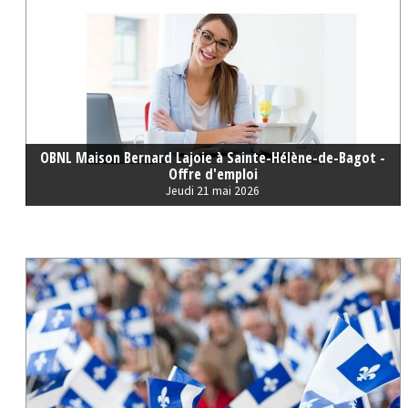
OBNL Maison Bernard Lajoie à Sainte-Hélène-de-Bagot -
Offre d'emploi
Jeudi 21 mai 2026