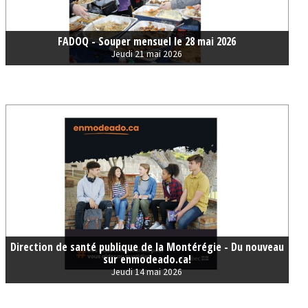
FADOQ - Souper mensuel le 28 mai 2026
Jeudi 21 mai 2026
Direction de santé publique de la Montérégie - Du nouveau
sur enmodeado.ca!
Jeudi 14 mai 2026