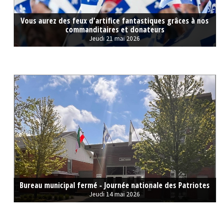
Vous aurez des feux d'artifice fantastiques grâces à nos
commanditaires et donateurs
Jeudi 21 mai 2026
Bureau municipal fermé - Journée nationale des Patriotes
Jeudi 14 mai 2026