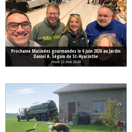
Prochaine Matinées gourmandes le 6 juin 2026 au Jardin
Daniel A. Séguin de St-Hyacinthe
Jeudi 21 mai 2026