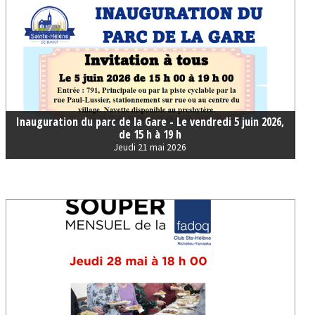
Inauguration du parc de la Gare - Le vendredi 5 juin 2026,
de 15 h à 19 h
Jeudi 21 mai 2026