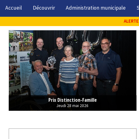
Accueil
Découvrir
Administration municipale
S
ALERTE 
Prix Distinction-Famille
Jeudi 28 mai 2026