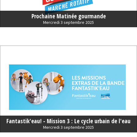
Prochaine Matinée gourmande
Mercredi 3 septembre 2025
Fantastik'eau! - Mission 3 : Le cycle urbain de l'eau
Mercredi 3 septembre 2025