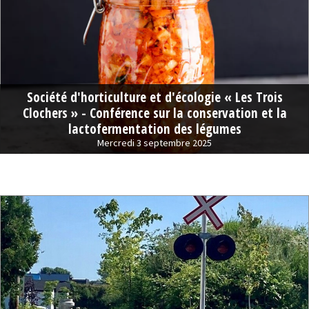
Société d'horticulture et d'écologie « Les Trois
Clochers » - Conférence sur la conservation et la
lactofermentation des légumes
Mercredi 3 septembre 2025