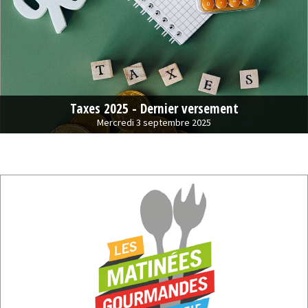
Taxes 2025 - Dernier versement
Mercredi 3 septembre 2025