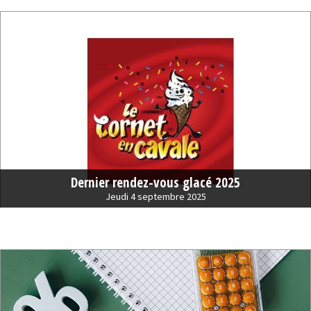
Dernier rendez-vous glacé 2025
Jeudi 4 septembre 2025