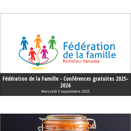
Fédération de la Famille - Conférences gratuites 2025-
2026
Mercredi 3 septembre 2025