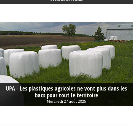
UPA - Les plastiques agricoles ne vont plus dans les
bacs pour tout le territoire
Mercredi 27 août 2025