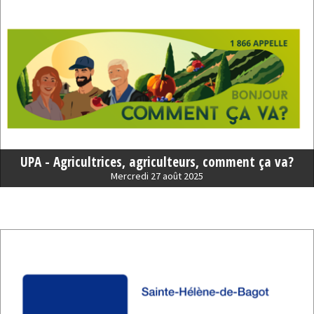
UPA - Agricultrices, agriculteurs, comment ça va?
Mercredi 27 août 2025