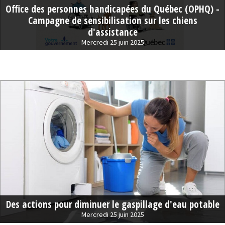
Office des personnes handicapées du Québec (OPHQ) -
Campagne de sensibilisation sur les chiens
d'assistance
Mercredi 25 juin 2025
Des actions pour diminuer le gaspillage d'eau potable
Mercredi 25 juin 2025