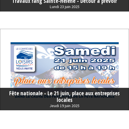
Travaux rang Sainte-Hélène - Détour à prévoir
Lundi 23 juin 2025
Fête nationale - Le 21 juin, place aux entreprises
locales
Jeudi 19 juin 2025