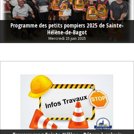
Programme des petits pompiers 2025 de Sainte-
Hélène-de-Bagot
Mercredi 25 juin 2025