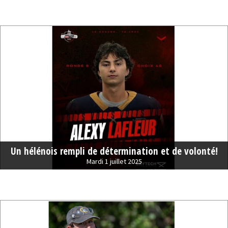
Un hélénois rempli de détermination et de volonté!
Mardi 1 juillet 2025