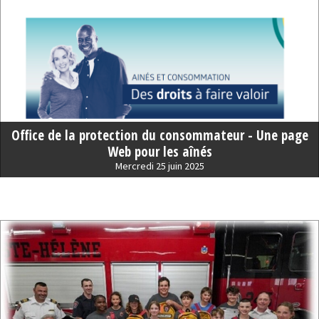
Office de la protection du consommateur - Une page
Web pour les aînés
Mercredi 25 juin 2025