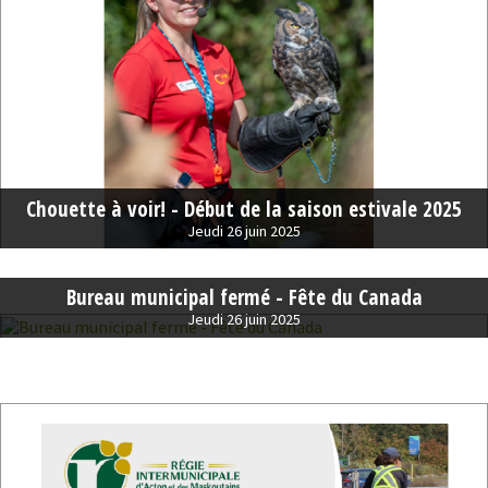
Chouette à voir! - Début de la saison estivale 2025
Jeudi 26 juin 2025
Bureau municipal fermé - Fête du Canada
Jeudi 26 juin 2025