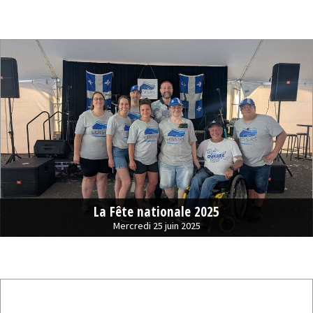
La Fête nationale 2025
Mercredi 25 juin 2025