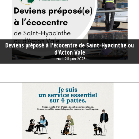
Deviens préposé à l'écocentre de Saint-Hyacinthe ou
d'Acton Vale
Jeudi 26 juin 2025