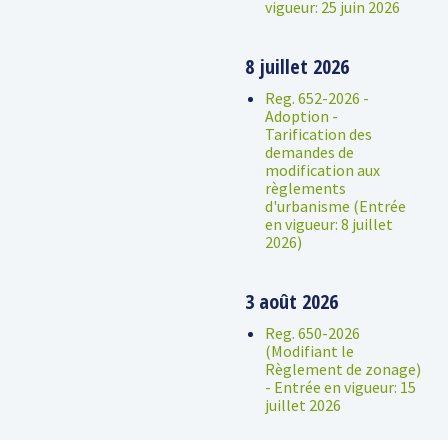
vigueur: 25 juin 2026
8 juillet 2026
Reg. 652-2026 -
Adoption -
Tarification des
demandes de
modification aux
règlements
d'urbanisme (Entrée
en vigueur: 8 juillet
2026)
3 août 2026
Reg. 650-2026
(Modifiant le
Règlement de zonage)
- Entrée en vigueur: 15
juillet 2026