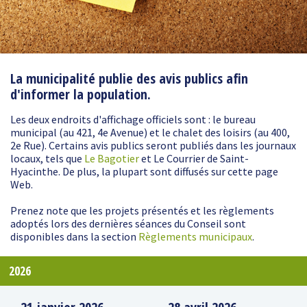
La municipalité publie des avis publics afin
d'informer la population.
Les deux endroits d'affichage officiels sont : le bureau
municipal (au 421, 4e Avenue) et le chalet des loisirs (au 400,
2e Rue). Certains avis publics seront publiés dans les journaux
locaux, tels que
Le Bagotier
et Le Courrier de Saint-
Hyacinthe. De plus, la plupart sont diffusés sur cette page
Web.
Prenez note que les projets présentés et les règlements
adoptés lors des dernières séances du Conseil sont
disponibles dans la section
Règlements municipaux
.
2026