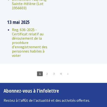
Sainte-Hélène (Lot
1956603)
13 mai 2025
Reg. 636-2025 -
Certificat relatif au
déroulement de la
procédure
d'enregistrement des
personnes habiles à
voter
1
2
3
4
»
Abonnez-vous à l'infolettre
Restez à l'affût de l'actualité et des activités offertes.