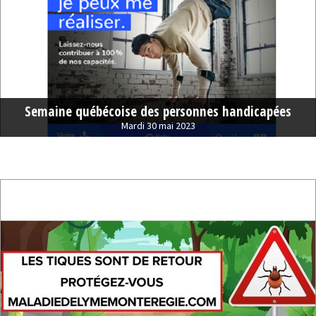
Semaine québécoise des personnes handicapées
Mardi 30 mai 2023