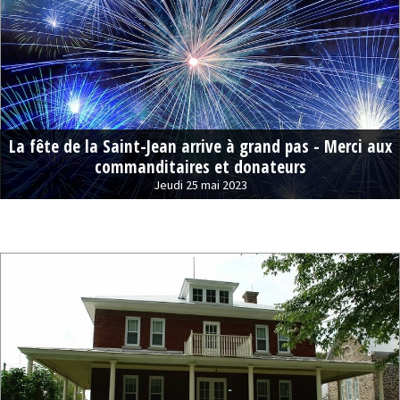
La fête de la Saint-Jean arrive à grand pas - Merci aux
commanditaires et donateurs
Jeudi 25 mai 2023