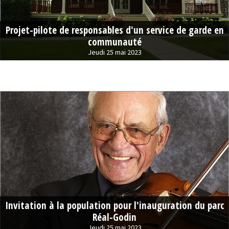
Projet-pilote de responsables d'un service de garde en
communauté
Jeudi 25 mai 2023
Invitation à la population pour l'inauguration du parc
Réal-Godin
Jeudi 25 mai 2023