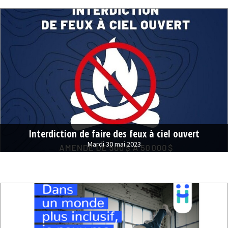
Interdiction de faire des feux à ciel ouvert
Mardi 30 mai 2023