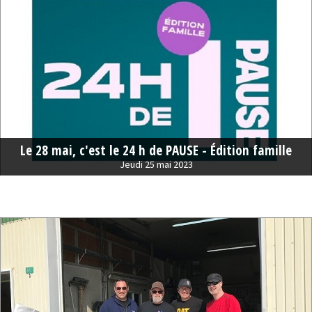
Le 28 mai, c'est le 24 h de PAUSE - Édition famille
Jeudi 25 mai 2023