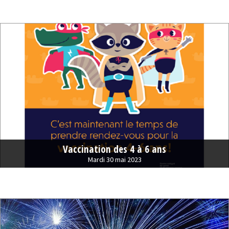
Vaccination des 4 à 6 ans
Mardi 30 mai 2023