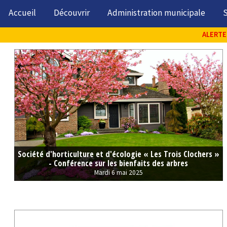
Accueil
Découvrir
Administration municipale
S
ALERTE 
Société d'horticulture et d'écologie « Les Trois Clochers »
- Conférence sur les bienfaits des arbres
Mardi 6 mai 2025