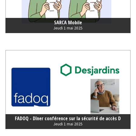
SARCA Mobile
Jeudi 1 mai 2025
FADOQ - Dîner conférence sur la sécurité de accès D
Jeudi 1 mai 2025