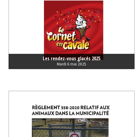
Les rendez-vous glacés 2025
Mardi 6 mai 2025