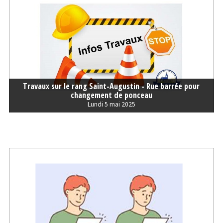
Travaux sur le rang Saint-Augustin - Rue barrée pour
changement de ponceau
Lundi 5 mai 2025