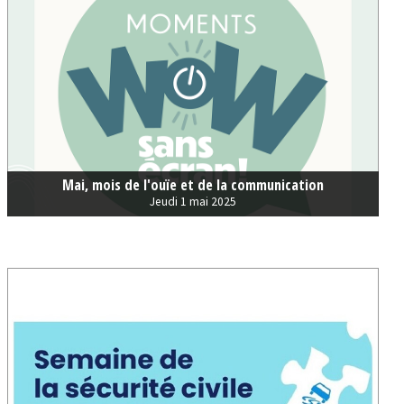
Mai, mois de l'ouïe et de la communication
Jeudi 1 mai 2025