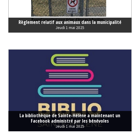
Règlement relatif aux animaux dans la municipalité
Jeudi 1 mai 2025
La bibliothèque de Sainte-Hélène a maintenant un
Facebook administré par les bénévoles
Jeudi 1 mai 2025