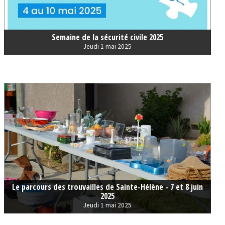
Semaine de la sécurité civile 2025
Jeudi 1 mai 2025
Le parcours des trouvailles de Sainte-Hélène - 7 et 8 juin
2025
Jeudi 1 mai 2025