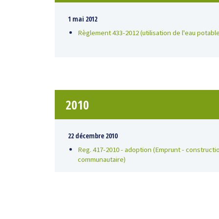
1 mai 2012
Règlement 433-2012 (utilisation de l'eau potable
2010
22 décembre 2010
Reg. 417-2010 - adoption (Emprunt - constructio
communautaire)