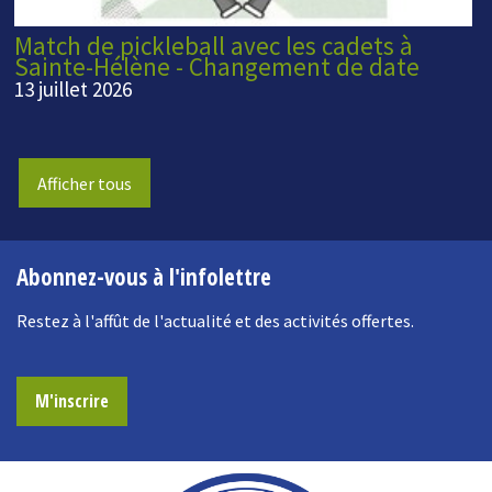
Match de pickleball avec les cadets à
Sainte-Hélène - Changement de date
13 juillet 2026
Afficher tous
Abonnez-vous à l'infolettre
Restez à l'affût de l'actualité et des activités offertes.
M'inscrire