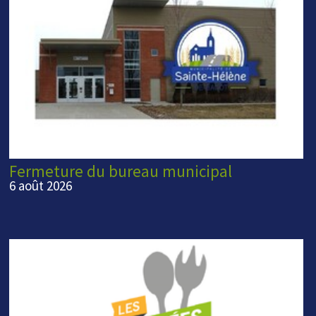
Fermeture du bureau municipal
6 août 2026