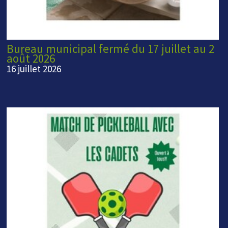
Bureau municipal fermé du 17 juillet au 2
août 2026
16 juillet 2026