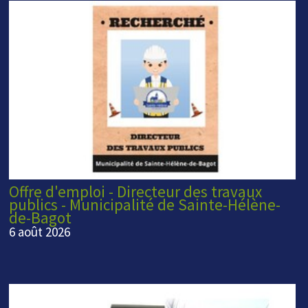
Offre d'emploi - Directeur des travaux
publics - Municipalité de Sainte-Hélène-
de-Bagot
6 août 2026