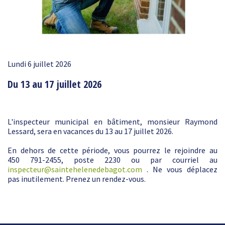
Lundi 6 juillet 2026
Du 13 au 17 juillet 2026
L'inspecteur municipal en bâtiment, monsieur Raymond
Lessard, sera en vacances du 13 au 17 juillet 2026.
En dehors de cette période, vous pourrez le rejoindre au
450 791-2455, poste 2230 ou par courriel au
inspecteur@saintehelenedebagot.com
. Ne vous déplacez
pas inutilement. Prenez un rendez-vous.