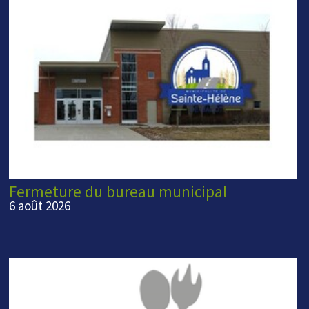
Fermeture du bureau municipal
6 août 2026