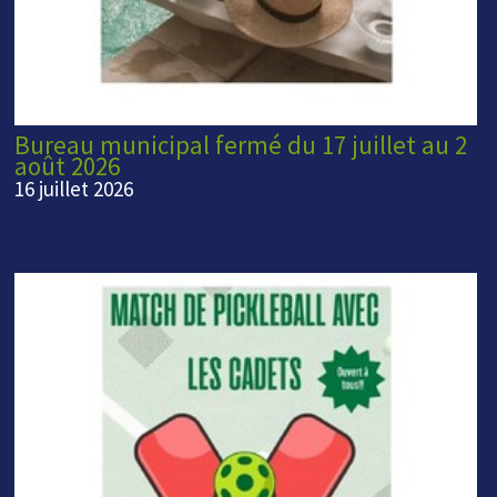
Bureau municipal fermé du 17 juillet au 2
août 2026
16 juillet 2026