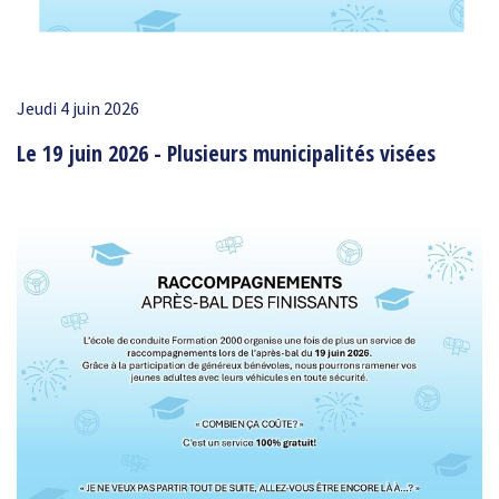
Jeudi 4 juin 2026
Le 19 juin 2026 - Plusieurs municipalités visées