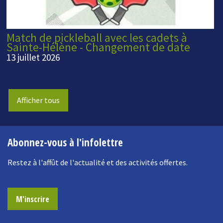
Match de pickleball avec les cadets à
Sainte-Hélène - Changement de date
13 juillet 2026
Afficher tous
Abonnez-vous à l'infolettre
Restez à l'affût de l'actualité et des activités offertes.
M'inscrire