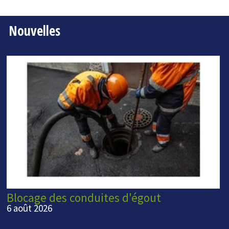
Nouvelles
Blocage des conduites d'égout
6 août 2026