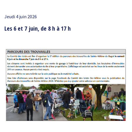
Jeudi 4 juin 2026
Les 6 et 7 juin, de 8 h à 17 h