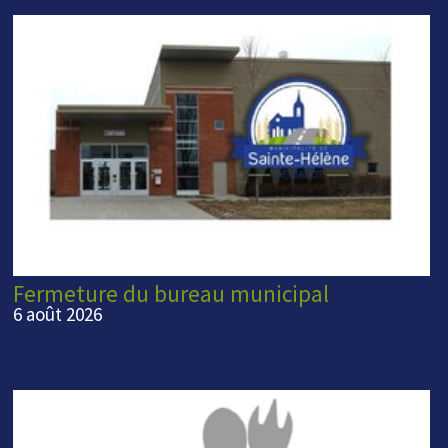
Fermeture du bureau municipal
6 août 2026