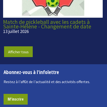
Match de pickleball avec les cadets à
Sainte-Hélène - Changement de date
13 juillet 2026
Afficher tous
Abonnez-vous à l'infolettre
Restez à l'affût de l'actualité et des activités offertes.
M'inscrire