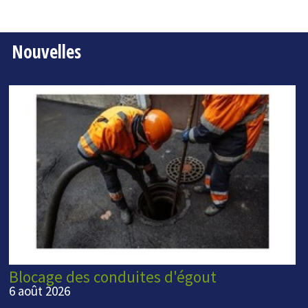
Nouvelles
Blocage des conduites d'égout
6 août 2026