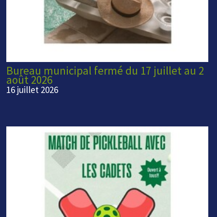
Bureau municipal fermé du 17 juillet au 2
août 2026
16 juillet 2026