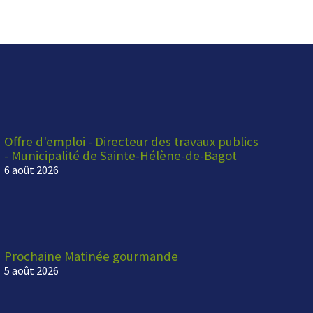
Offre d'emploi - Directeur des travaux publics
- Municipalité de Sainte-Hélène-de-Bagot
6 août 2026
Prochaine Matinée gourmande
5 août 2026