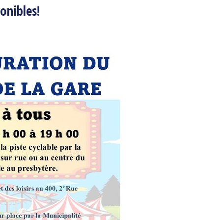
onibles!