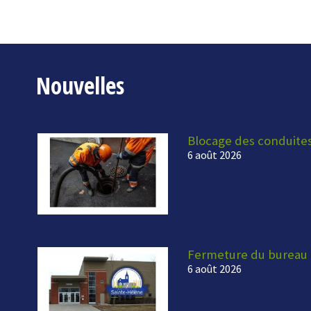
Nouvelles
Blocage des conduite
6 août 2026
Fermeture du bureau 
6 août 2026