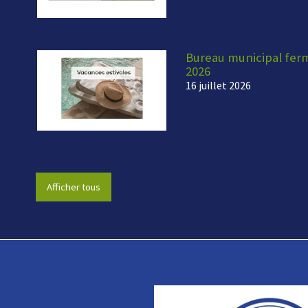
Bureau municipal fermé
2026
16 juillet 2026
Afficher tous