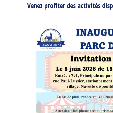
Venez profiter des activités disp