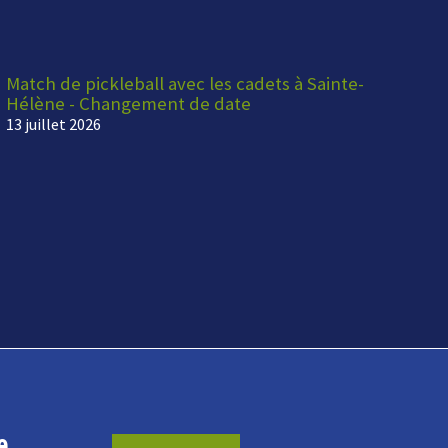
Match de pickleball avec les cadets à Sainte-
Hélène - Changement de date
13 juillet 2026
e