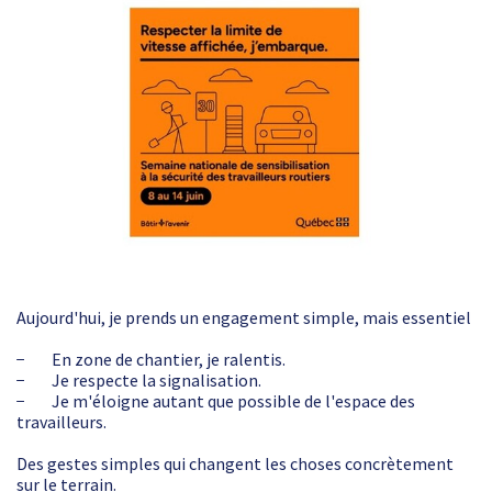
Aujourd'hui, je prends un engagement simple, mais essentiel
− En zone de chantier, je ralentis.
− Je respecte la signalisation.
− Je m'éloigne autant que possible de l'espace des
travailleurs.
Des gestes simples qui changent les choses concrètement
sur le terrain.