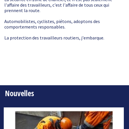
l'affaire des travailleurs, c'est l'affaire de tous ceux qui
prennent la route.
Automobilistes, cyclistes, piétons, adoptons des
comportements responsables.
La protection des travailleurs routiers, j'embarque.
Nouvelles