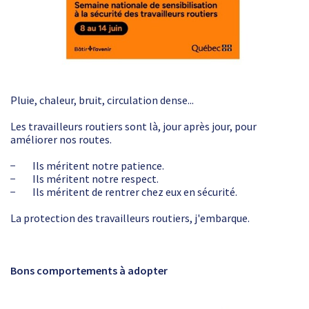
Pluie, chaleur, bruit, circulation dense...
Les travailleurs routiers sont là, jour après jour, pour
améliorer nos routes.
− Ils méritent notre patience.
− Ils méritent notre respect.
− Ils méritent de rentrer chez eux en sécurité.
La protection des travailleurs routiers, j'embarque.
Bons comportements à adopter