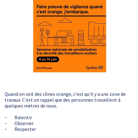
Quand on voit des cônes orange, c'est qu'il y a une zone de
travaux. C'est un rappel que des personnes travaillent à
quelques mètres de nous.
− Ralentir
− Observer
− Respecter