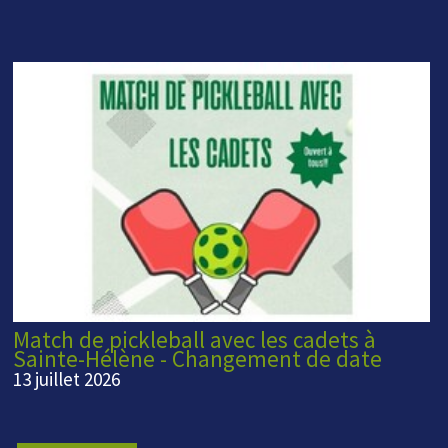
Match de pickleball avec les cadets à
Sainte-Hélène - Changement de date
13 juillet 2026