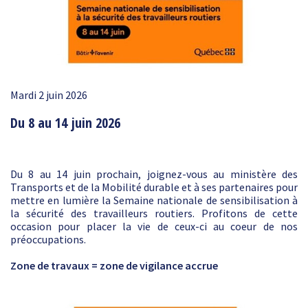
Mardi 2 juin 2026
Du 8 au 14 juin 2026
Du 8 au 14 juin prochain, joignez-vous au ministère des
Transports et de la Mobilité durable et à ses partenaires pour
mettre en lumière la Semaine nationale de sensibilisation à
la sécurité des travailleurs routiers. Profitons de cette
occasion pour placer la vie de ceux-ci au coeur de nos
préoccupations.
Zone de travaux = zone de vigilance accrue