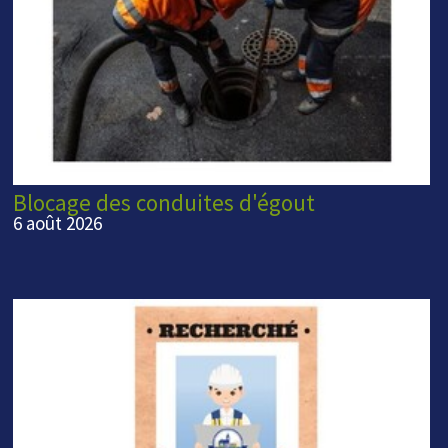
Blocage des conduites d'égout
6 août 2026