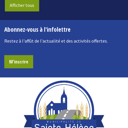
Afficher tous
Abonnez-vous à l'infolettre
Restez à l'affût de l'actualité et des activités offertes.
M'inscrire