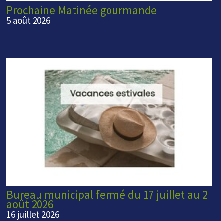
Prochaine Matinée gourmande
5 août 2026
Bureau municipal fermé du 17 juillet au 2
août 2026
16 juillet 2026