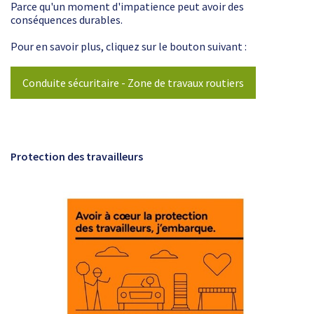
Parce qu'un moment d'impatience peut avoir des
conséquences durables.
Pour en savoir plus, cliquez sur le bouton suivant :
Conduite sécuritaire - Zone de travaux routiers
Protection des travailleurs