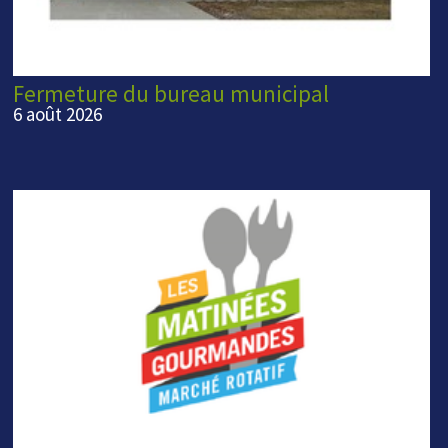
Fermeture du bureau municipal
6 août 2026