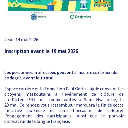
Jeudi 14 mai 2026
Inscription avant le 19 mai 2026
Les personnes intéressées peuvent s'inscrire sur le lien du
code QR, avant le 19 mai.
Espace carrière et la Fondation Paul Gérin-Lajoie convient les
citoyens maskoutains à l'événement de clôture de
La Dictée P.G.L. des municipalités à Saint-Hyacinthe, le
23 mai. Ce rendez-vous rassembleur marquera la fin de cette
initiative porteuse et sera l'occasion de célébrer
l'engagement des participants, ainsi que le pouvoir
unificateur de la langue française.