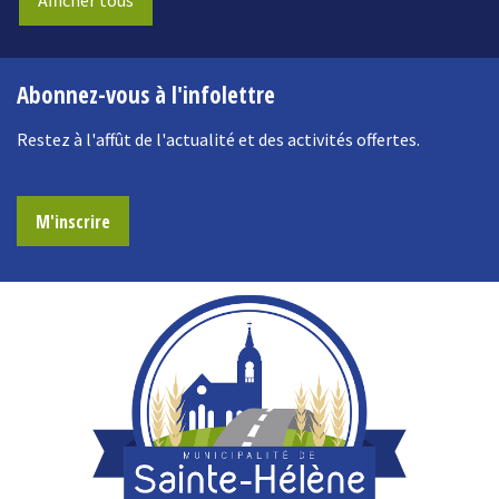
Afficher tous
Abonnez-vous à l'infolettre
Restez à l'affût de l'actualité et des activités offertes.
M'inscrire