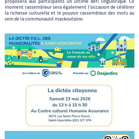
proposera aux participants un ultime défi linguistique. Ce
moment rassembleur sera également l'occasion de célébrer
la richesse culturelle et le pouvoir rassembleur des mots au
sein de la communauté maskoutaine.