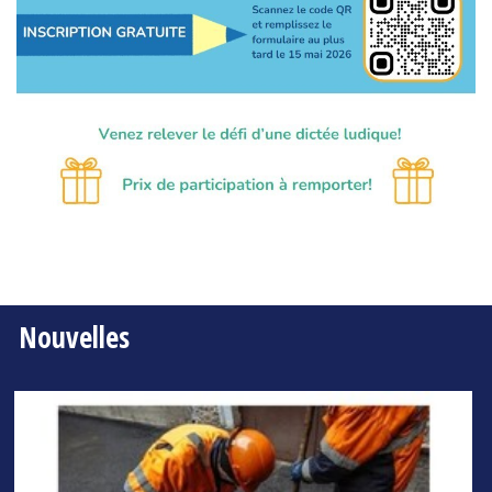
Nouvelles