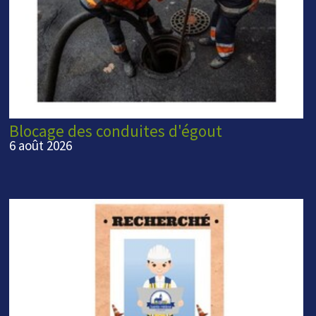
Blocage des conduites d'égout
6 août 2026