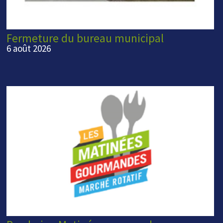
Fermeture du bureau municipal
6 août 2026