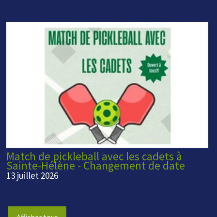
Match de pickleball avec les cadets à
Sainte-Hélène - Changement de date
13 juillet 2026