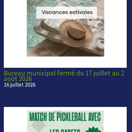
Bureau municipal fermé du 17 juillet au 2
août 2026
16 juillet 2026