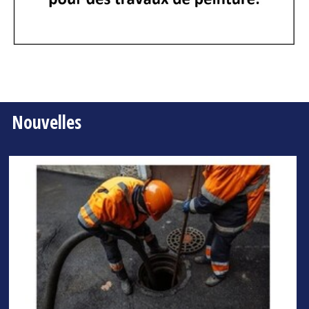
Nouvelles