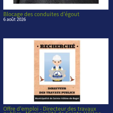
Blocage des conduites d'égout
6 août 2026
Offre d'emploi - Directeur des travaux