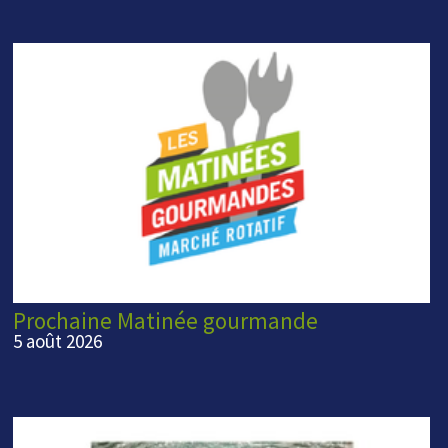
Prochaine Matinée gourmande
5 août 2026