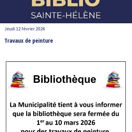
Jeudi 12 février 2026
Travaux de peinture