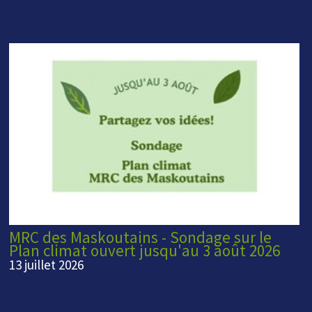
MRC des Maskoutains - Sondage sur le
Plan climat ouvert jusqu'au 3 août 2026
13 juillet 2026