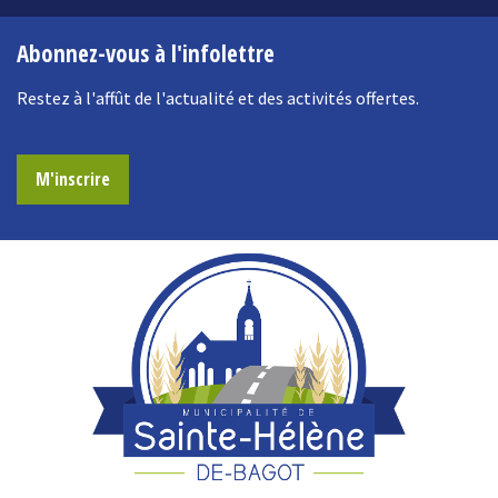
Abonnez-vous à l'infolettre
Restez à l'affût de l'actualité et des activités offertes.
M'inscrire