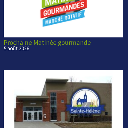
Prochaine Matinée gourmande
5 août 2026