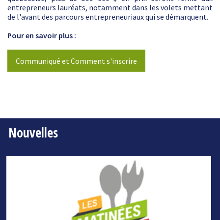
entrepreneurs lauréats, notamment dans les volets mettant
de l'avant des parcours entrepreneuriaux qui se démarquent.
Pour en savoir plus :
Communiqué et Comment s'inscrire
Nouvelles