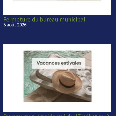
Fermeture du bureau municipal
5 août 2026