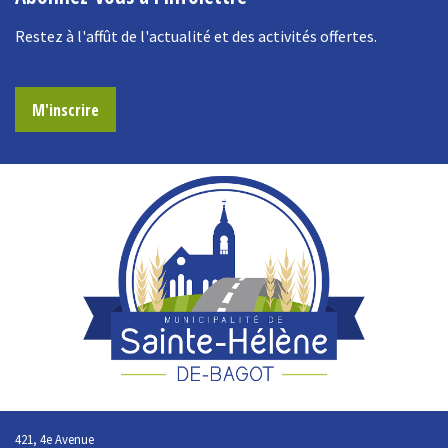
Restez à l'affût de l'actualité et des activités offertes.
M'inscrire
421, 4e Avenue