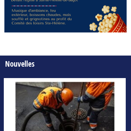
Nouvelles