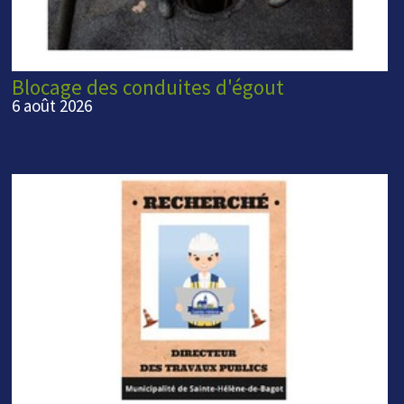
Blocage des conduites d'égout
6 août 2026