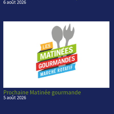
6 août 2026
Prochaine Matinée gourmande
5 août 2026