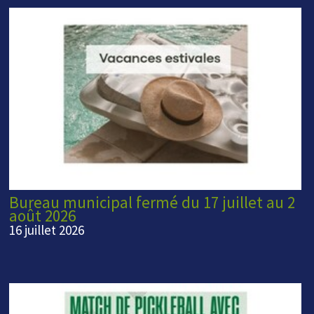
Bureau municipal fermé du 17 juillet au 2
août 2026
16 juillet 2026