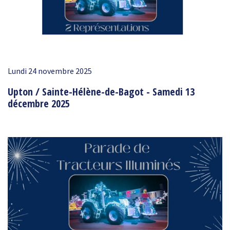
Lundi 24 novembre 2025
Upton / Sainte-Hélène-de-Bagot - Samedi 13
décembre 2025