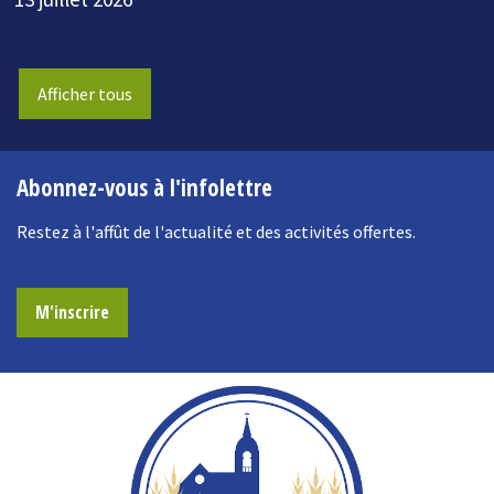
Afficher tous
Abonnez-vous à l'infolettre
Restez à l'affût de l'actualité et des activités offertes.
M'inscrire