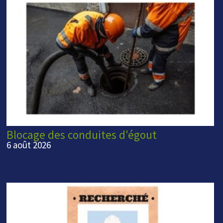
Blocage des conduites d'égout
6 août 2026