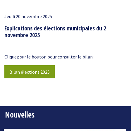
Jeudi 20 novembre 2025
Explications des élections municipales du 2
novembre 2025
Cliquez sur le bouton pour consulter le bilan :
Bilan élections 2025
Nouvelles