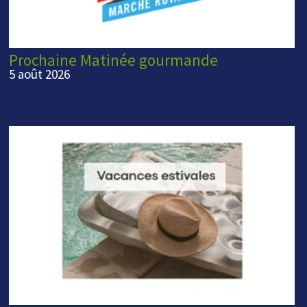
Prochaine Matinée gourmande
5 août 2026