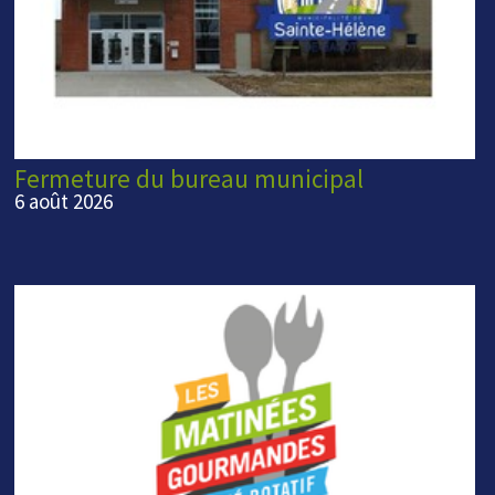
Fermeture du bureau municipal
6 août 2026