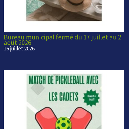
Bureau municipal fermé du 17 juillet au 2
août 2026
16 juillet 2026