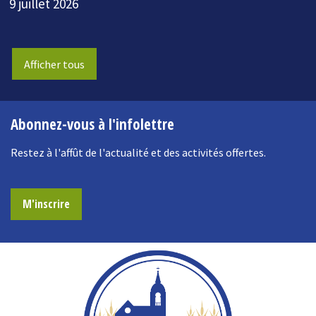
9 juillet 2026
Afficher tous
Abonnez-vous à l'infolettre
Restez à l'affût de l'actualité et des activités offertes.
M'inscrire