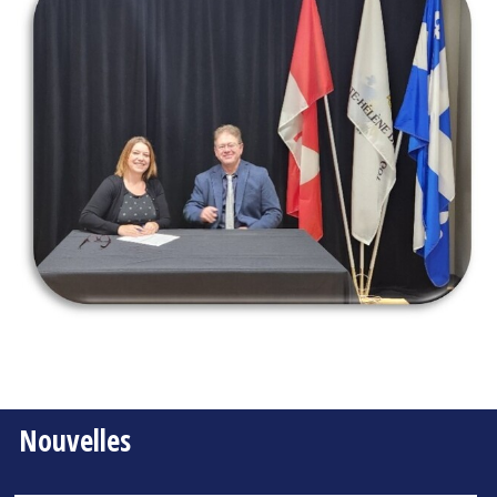
Nouvelles