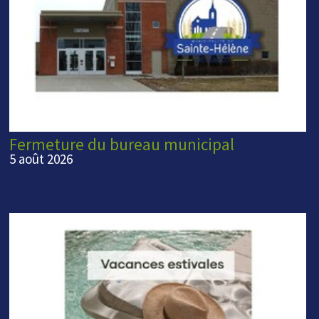
Fermeture du bureau municipal
5 août 2026