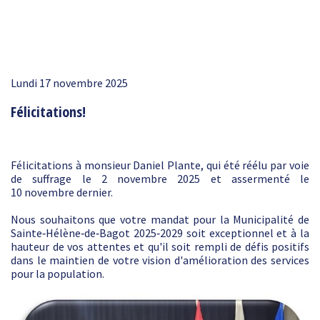
Lundi 17 novembre 2025
Félicitations!
Félicitations à monsieur Daniel Plante, qui été réélu par voie
de suffrage le 2 novembre 2025 et assermenté le
10 novembre dernier.
Nous souhaitons que votre mandat pour la Municipalité de
Sainte‑Hélène‑de‑Bagot 2025‑2029 soit exceptionnel et à la
hauteur de vos attentes et qu'il soit rempli de défis positifs
dans le maintien de votre vision d'amélioration des services
pour la population.