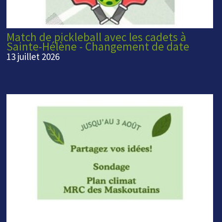
Match de pickleball avec les cadets à
Sainte-Hélène - Changement de date
13 juillet 2026