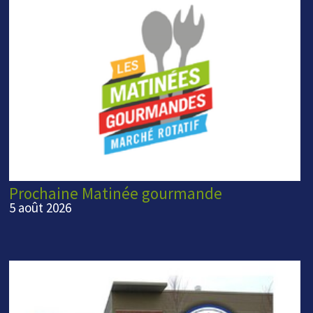
Prochaine Matinée gourmande
5 août 2026