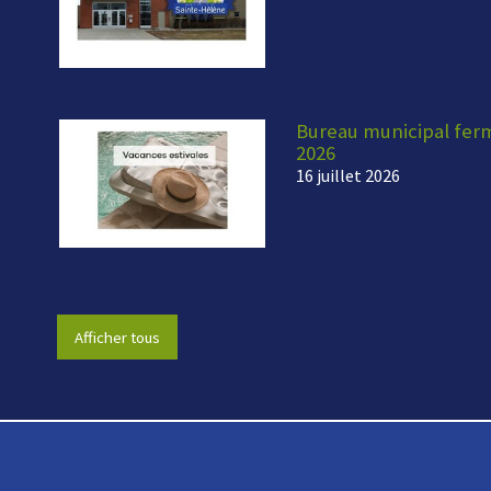
Bureau municipal fermé
2026
16 juillet 2026
Afficher tous