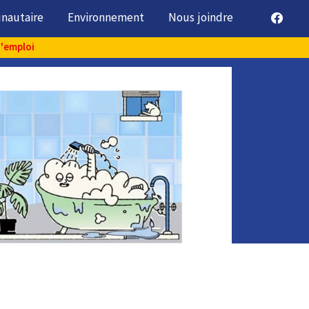
unautaire
Environnement
Nous joindre
d'emploi