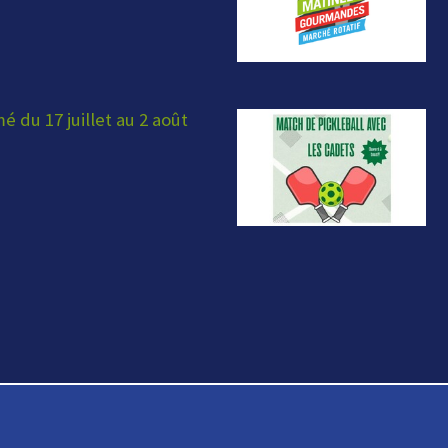
 du 17 juillet au 2 août