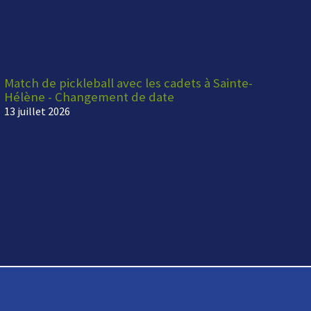
Match de pickleball avec les cadets à Sainte-
Hélène - Changement de date
13 juillet 2026