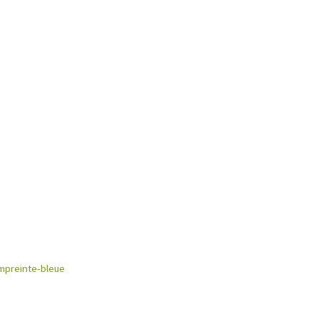
preinte-bleue