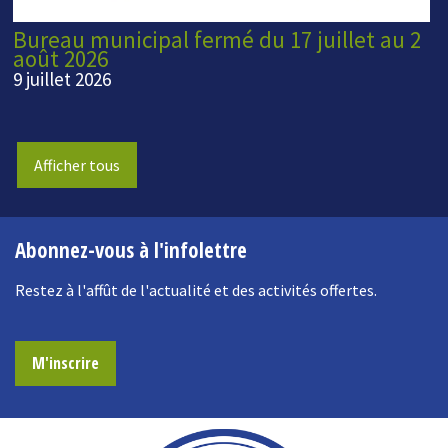
Bureau municipal fermé du 17 juillet au 2
août 2026
9 juillet 2026
Afficher tous
Abonnez-vous à l'infolettre
Restez à l'affût de l'actualité et des activités offertes.
M'inscrire