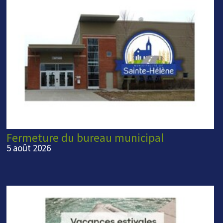
Fermeture du bureau municipal
5 août 2026