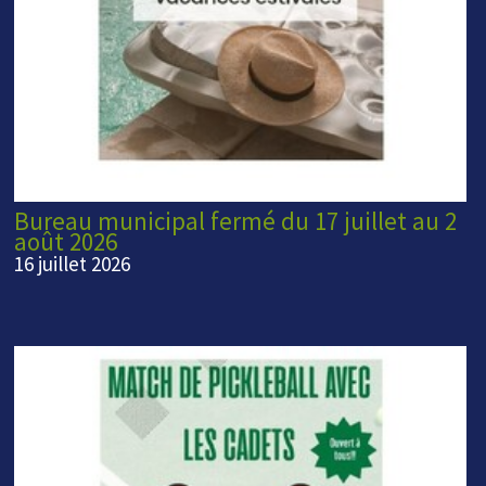
Bureau municipal fermé du 17 juillet au 2
août 2026
16 juillet 2026