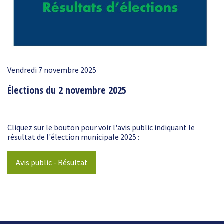
Vendredi 7 novembre 2025
Élections du 2 novembre 2025
Cliquez sur le bouton pour voir l'avis public indiquant le
résultat de l'élection municipale 2025 :
Avis public - Résultat