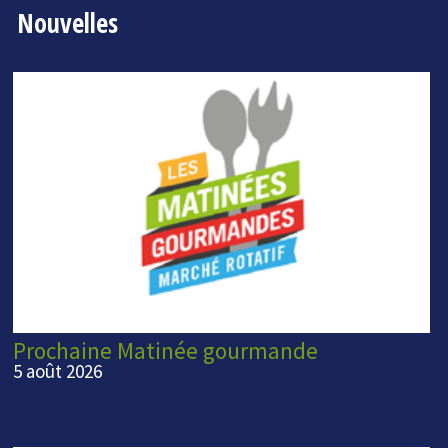
Nouvelles
Prochaine Matinée gourmande
5 août 2026