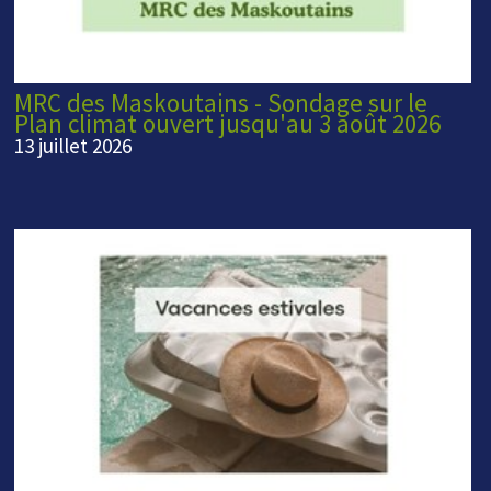
MRC des Maskoutains - Sondage sur le
Plan climat ouvert jusqu'au 3 août 2026
13 juillet 2026