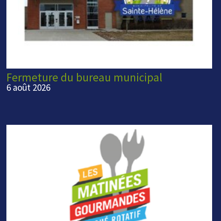
Fermeture du bureau municipal
6 août 2026