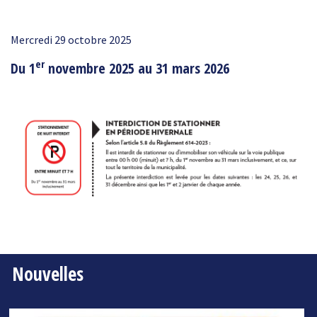
Mercredi 29 octobre 2025
er
Du 1
novembre 2025 au 31 mars 2026
Nouvelles