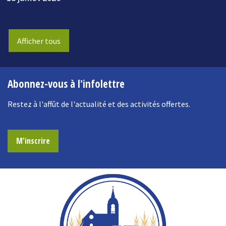
Afficher tous
Abonnez-vous à l'infolettre
Restez à l'affût de l'actualité et des activités offertes.
M'inscrire