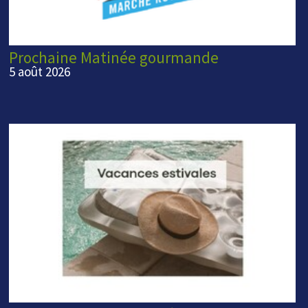
Prochaine Matinée gourmande
5 août 2026