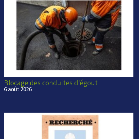
Blocage des conduites d'égout
6 août 2026