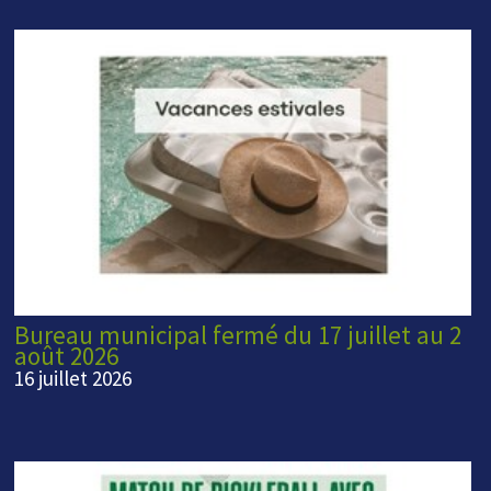
Bureau municipal fermé du 17 juillet au 2
août 2026
16 juillet 2026