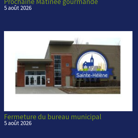
Prochaine Matinée gourmande
5 août 2026
Fermeture du bureau municipal
5 août 2026