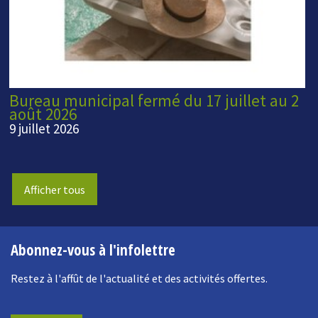
Bureau municipal fermé du 17 juillet au 2
août 2026
9 juillet 2026
Afficher tous
Abonnez-vous à l'infolettre
Restez à l'affût de l'actualité et des activités offertes.