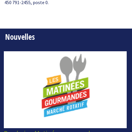
450 791-2455, poste 0.
Nouvelles