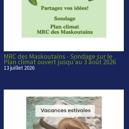
MRC des Maskoutains - Sondage sur le
Plan climat ouvert jusqu'au 3 août 2026
13 juillet 2026