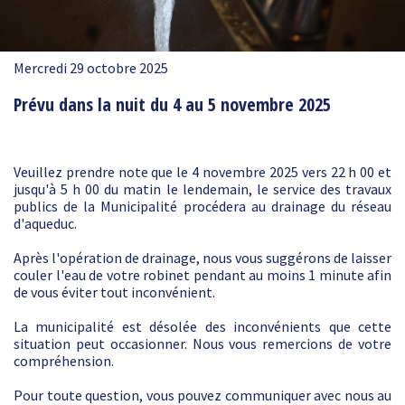
Mercredi 29 octobre 2025
Prévu dans la nuit du 4 au 5 novembre 2025
Veuillez prendre note que le 4 novembre 2025 vers 22 h 00 et
jusqu'à 5 h 00 du matin le lendemain, le service des travaux
publics de la Municipalité procédera au drainage du réseau
d'aqueduc.
Après l'opération de drainage, nous vous suggérons de laisser
couler l'eau de votre robinet pendant au moins 1 minute afin
de vous éviter tout inconvénient.
La municipalité est désolée des inconvénients que cette
situation peut occasionner. Nous vous remercions de votre
compréhension.
Pour toute question, vous pouvez communiquer avec nous au