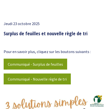
Jeudi 23 octobre 2025
Surplus de feuilles et nouvelle règle de tri
Pour en savoir plus, cliquez sur les boutons suivants :
Communiqué - Surplus de feuilles
Communiqué - Nouvelle règle de tri