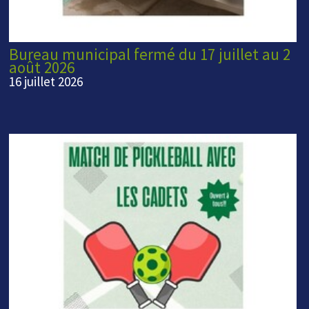
Bureau municipal fermé du 17 juillet au 2
août 2026
16 juillet 2026