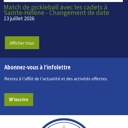
Match de pickleball avec les cadets à
Sainte-Hélène - Changement de date
13 juillet 2026
Afficher tous
Abonnez-vous à l'infolettre
Restez à l'affût de l'actualité et des activités offertes.
M'inscrire