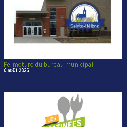
Fermeture du bureau municipal
6 août 2026