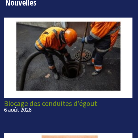
Nouvelles
Blocage des conduites d'égout
6 août 2026