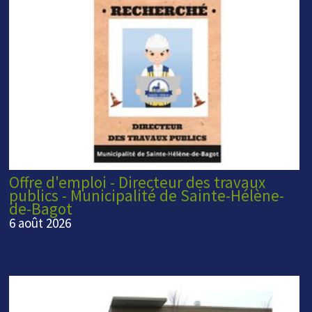
Offre d'emploi - Directeur des travaux
publics - Municipalité de Sainte-Hélène-
de-Bagot
6 août 2026