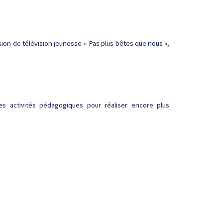
sion de télévision jeunesse « Pas plus bêtes que nous »,
es activités pédagogiques pour réaliser encore plus