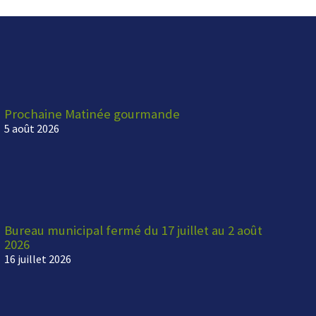
Prochaine Matinée gourmande
5 août 2026
Bureau municipal fermé du 17 juillet au 2 août
2026
16 juillet 2026