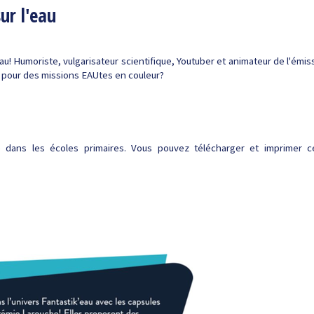
ur l'eau
au! Humoriste, vulgarisateur scientifique, Youtuber et animateur de l'émis
s pour des missions EAUtes en couleur?
e dans les écoles primaires. Vous pouvez télécharger et imprimer c