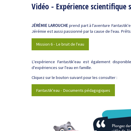
Vidéo - Expérience scientifique s
JÉRÉMIE LAROUCHE
prend part à l'aventure Fantastik'e
Jérémie est aussi passionné par la cause de l'eau. Prêt
Mission 6 - Le bruit de l'eau
L'expérience Fantastik'eau est également disponibl
d'expériences sur l'eau en famille.
Cliquez sur le bouton suivant pour les consulter :
Fantastik'eau - Documents pédagogiques