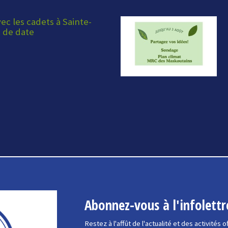
ec les cadets à Sainte-
 de date
Abonnez-vous à l'infolettr
Restez à l'affût de l'actualité et des activités o