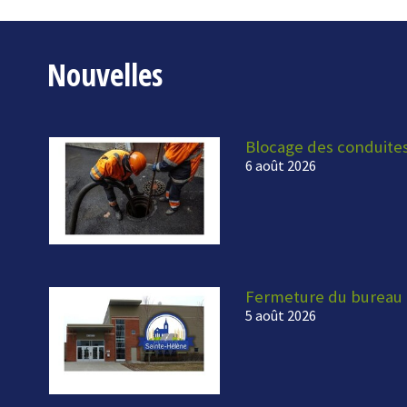
Nouvelles
Blocage des conduite
6 août 2026
Fermeture du bureau 
5 août 2026