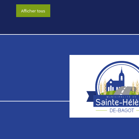
Afficher tous