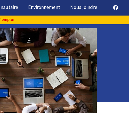
unautaire
Environnement
Nous joindre
d'emploi