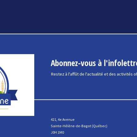
Abonnez-vous à l'infolettr
Restez à l'affût de l'actualité et des activités o
421, 4e Avenue
Sainte-Hélène-de-Bagot (Québec)
J0H 1M0