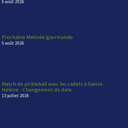
6 août 2026
Prochaine Matinée gourmande
5 août 2026
Match de pickleball avec les cadets à Sainte-
Hélène - Changement de date
13 juillet 2026