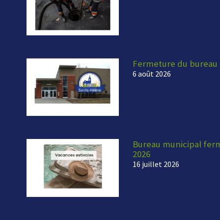
Fermeture du bureau 
6 août 2026
Bureau municipal fermé
2026
16 juillet 2026