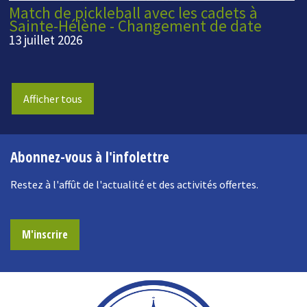
Match de pickleball avec les cadets à
Sainte-Hélène - Changement de date
13 juillet 2026
Afficher tous
Abonnez-vous à l'infolettre
Restez à l'affût de l'actualité et des activités offertes.
M'inscrire