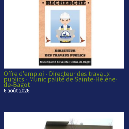
Offre d'emploi - Directeur des travaux
publics - Municipalité de Sainte-Hélène-
de-Bagot
6 août 2026