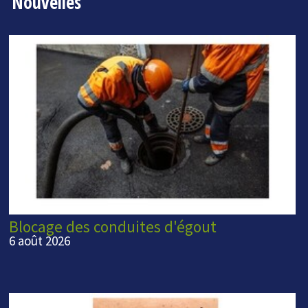
Nouvelles
Blocage des conduites d'égout
6 août 2026