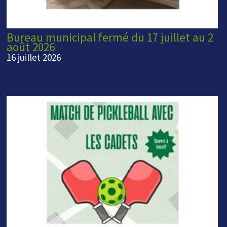
Bureau municipal fermé du 17 juillet au 2
août 2026
16 juillet 2026