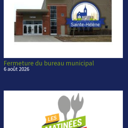
Fermeture du bureau municipal
6 août 2026