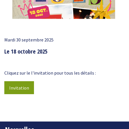
Mardi 30 septembre 2025
Le 18 octobre 2025
Cliquez sur le l'invitation pour tous les détails :
Invitation