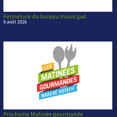
Fermeture du bureau municipal
6 août 2026
Prochaine Matinée gourmande