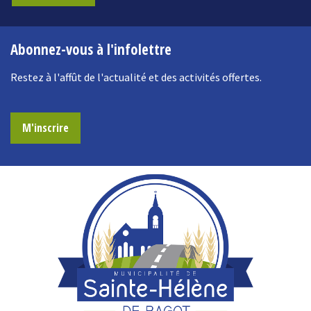
Abonnez-vous à l'infolettre
Restez à l'affût de l'actualité et des activités offertes.
M'inscrire