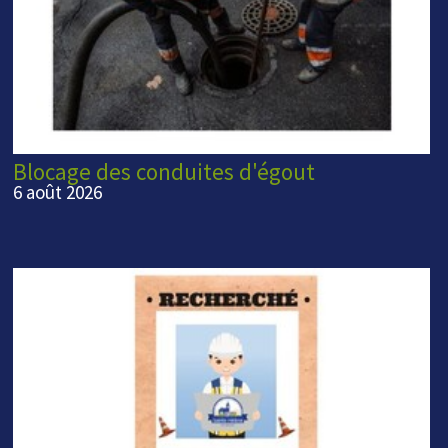
Blocage des conduites d'égout
6 août 2026