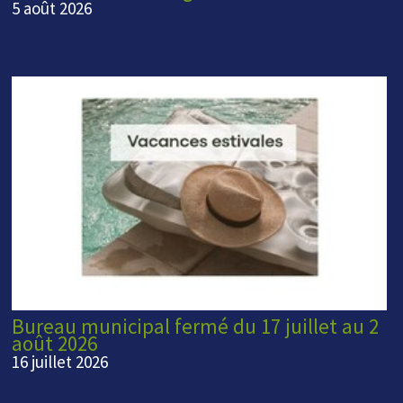
5 août 2026
Bureau municipal fermé du 17 juillet au 2
août 2026
16 juillet 2026