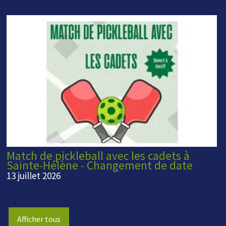
Match de pickleball avec les cadets à
Sainte-Hélène - Changement de date
13 juillet 2026
Afficher tous