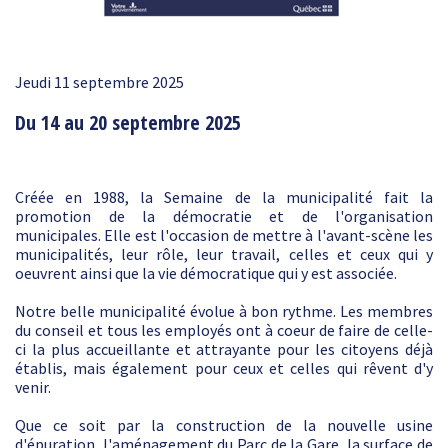
Jeudi 11 septembre 2025
Du 14 au 20 septembre 2025
Créée en 1988, la Semaine de la municipalité fait la
promotion de la démocratie et de l'organisation
municipales. Elle est l'occasion de mettre à l'avant-scène les
municipalités, leur rôle, leur travail, celles et ceux qui y
oeuvrent ainsi que la vie démocratique qui y est associée.
Notre belle municipalité évolue à bon rythme. Les membres
du conseil et tous les employés ont à coeur de faire de celle-
ci la plus accueillante et attrayante pour les citoyens déjà
établis, mais également pour ceux et celles qui rêvent d'y
venir.
Que ce soit par la construction de la nouvelle usine
d'épuration, l'aménagement du Parc de la Gare, la surface de