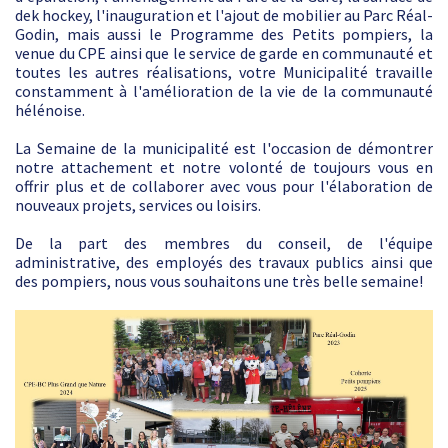
dek hockey, l'inauguration et l'ajout de mobilier au Parc Réal-
Godin, mais aussi le Programme des Petits pompiers, la
venue du CPE ainsi que le service de garde en communauté et
toutes les autres réalisations, votre Municipalité travaille
constamment à l'amélioration de la vie de la communauté
hélénoise.
La Semaine de la municipalité est l'occasion de démontrer
notre attachement et notre volonté de toujours vous en
offrir plus et de collaborer avec vous pour l'élaboration de
nouveaux projets, services ou loisirs.
De la part des membres du conseil, de l'équipe
administrative, des employés des travaux publics ainsi que
des pompiers, nous vous souhaitons une très belle semaine!