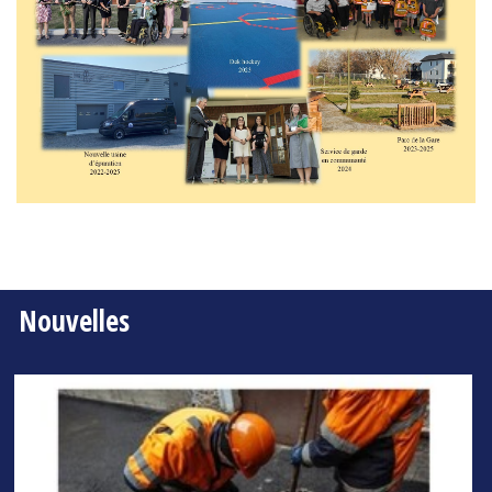
Nouvelles