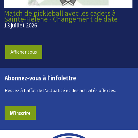
Match de pickleball avec les cadets à
Sainte-Hélène - Changement de date
13 juillet 2026
Afficher tous
Abonnez-vous à l'infolettre
Restez à l'affût de l'actualité et des activités offertes.
M'inscrire