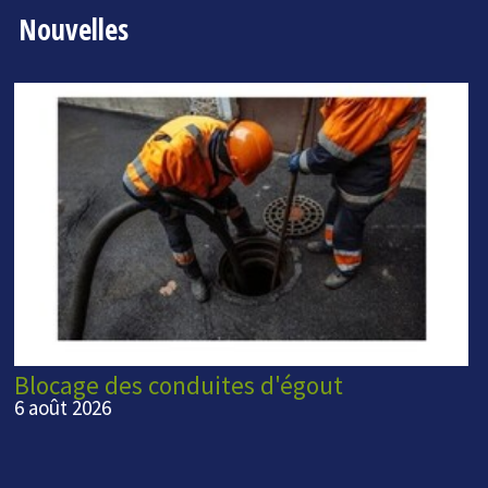
Nouvelles
Blocage des conduites d'égout
6 août 2026