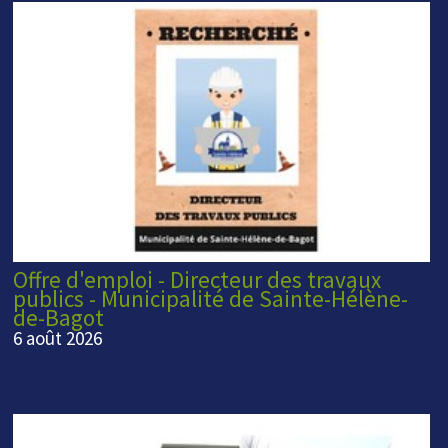
Offre d'emploi - Directeur des travaux
publics - Municipalité de Sainte-Hélène-
de-Bagot
6 août 2026