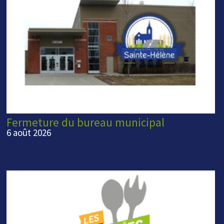
Fermeture du bureau municipal
6 août 2026