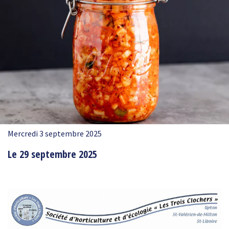
Mercredi 3 septembre 2025
Le 29 septembre 2025