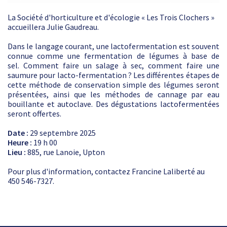
La Société d'horticulture et d'écologie « Les Trois Clochers »
accueillera Julie Gaudreau.
Dans le langage courant, une lactofermentation est souvent
connue comme une fermentation de légumes à base de
sel. Comment faire un salage à sec, comment faire une
saumure pour lacto-fermentation ? Les différentes étapes de
cette méthode de conservation simple des légumes seront
présentées, ainsi que les méthodes de cannage par eau
bouillante et autoclave. Des dégustations lactofermentées
seront offertes.
Date :
29 septembre 2025
Heure :
19 h 00
Lieu :
885, rue Lanoie, Upton
Pour plus d'information, contactez Francine Laliberté au
450 546-7327.