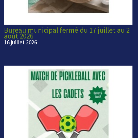
Bureau municipal fermé du 17 juillet au 2
août 2026
16 juillet 2026