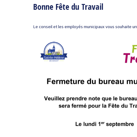
Bonne Fête du Travail
Le conseil et les employés municipaux vous souhaite un 