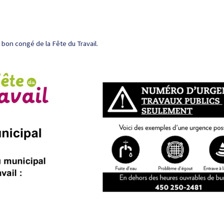
bon congé de la Fête du Travail.