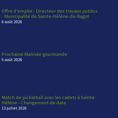
Offre d'emploi - Directeur des travaux publics
- Municipalité de Sainte-Hélène-de-Bagot
6 août 2026
Prochaine Matinée gourmande
5 août 2026
Match de pickleball avec les cadets à Sainte-
Hélène - Changement de date
13 juillet 2026