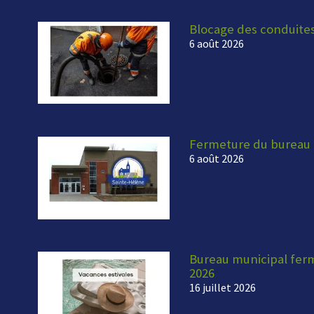
Blocage des conduite
6 août 2026
Fermeture du bureau 
6 août 2026
Bureau municipal fermé
2026
16 juillet 2026