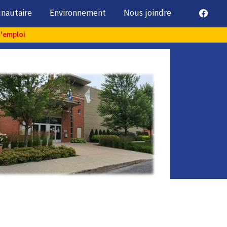
unautaire
Environnement
Nous joindre
d'emploi