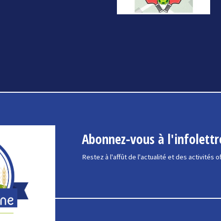
Abonnez-vous à l'infolettr
Restez à l'affût de l'actualité et des activités o