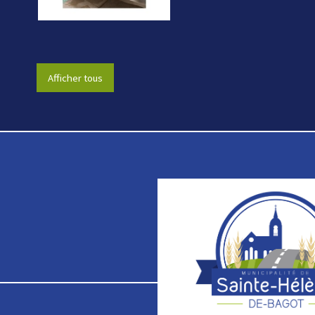
Afficher tous