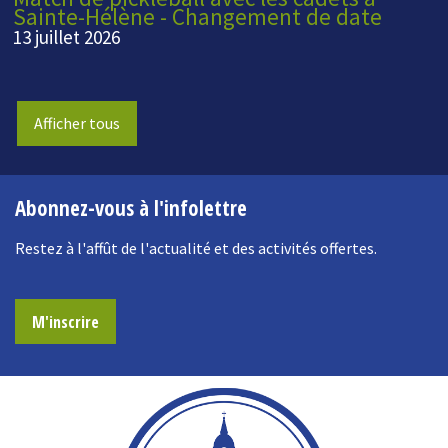
Sainte-Hélène - Changement de date
13 juillet 2026
Afficher tous
Abonnez-vous à l'infolettre
Restez à l'affût de l'actualité et des activités offertes.
M'inscrire