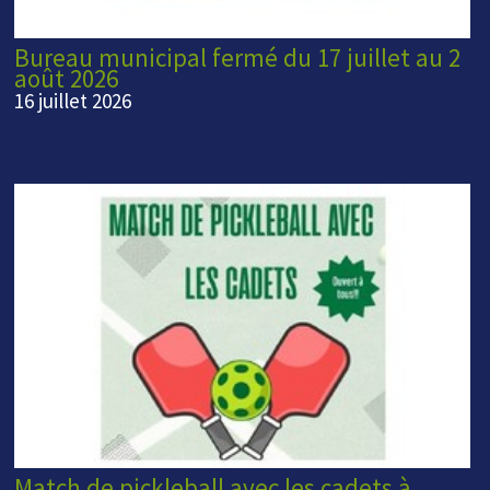
Bureau municipal fermé du 17 juillet au 2
août 2026
16 juillet 2026
Match de pickleball avec les cadets à