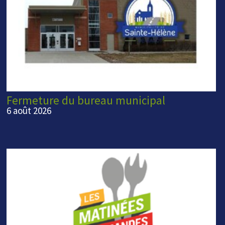
Fermeture du bureau municipal
6 août 2026