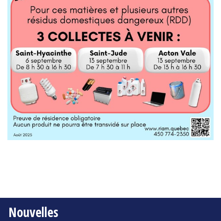
Nouvelles