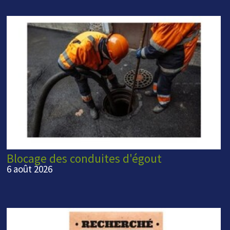
Blocage des conduites d'égout
6 août 2026