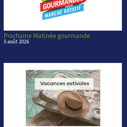
Prochaine Matinée gourmande
5 août 2026