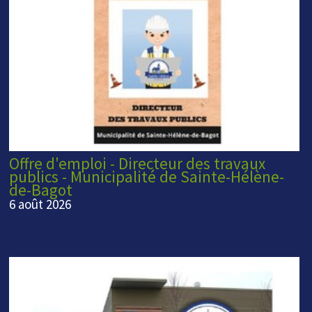
Offre d'emploi - Directeur des travaux
publics - Municipalité de Sainte-Hélène-
de-Bagot
6 août 2026