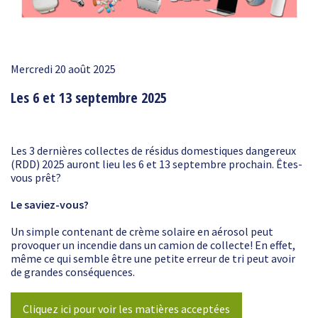
Mercredi 20 août 2025
Les 6 et 13 septembre 2025
Les 3 dernières collectes de résidus domestiques dangereux
(RDD) 2025 auront lieu les 6 et 13 septembre prochain. Êtes-
vous prêt?
Le saviez-vous?
Un simple contenant de crème solaire en aérosol peut
provoquer un incendie dans un camion de collecte! En effet,
même ce qui semble être une petite erreur de tri peut avoir
de grandes conséquences.
Cliquez ici pour voir les matières acceptées