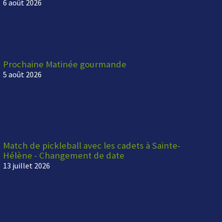
6 août 2026
Prochaine Matinée gourmande
5 août 2026
Match de pickleball avec les cadets à Sainte-
Hélène - Changement de date
13 juillet 2026