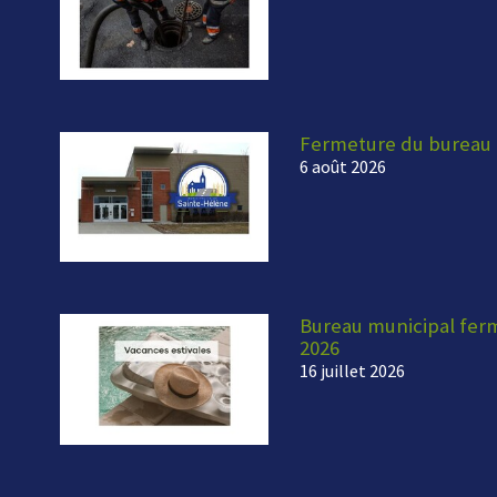
Fermeture du bureau 
6 août 2026
Bureau municipal fermé
2026
16 juillet 2026