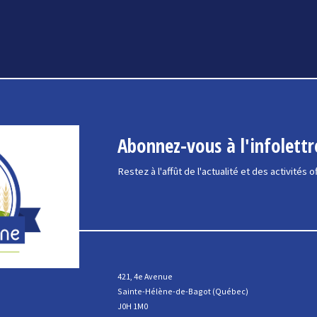
Abonnez-vous à l'infolettr
Restez à l'affût de l'actualité et des activités o
421, 4e Avenue
Sainte-Hélène-de-Bagot (Québec)
J0H 1M0