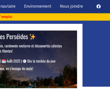
unautaire
Environnement
Nous joindre
d'emploi