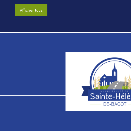
Afficher tous