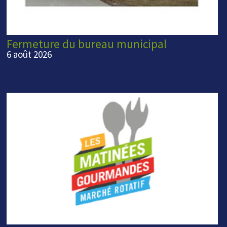
Fermeture du bureau municipal
6 août 2026