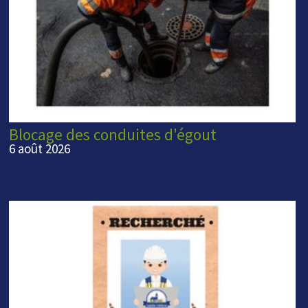
Blocage des conduites d'égout
6 août 2026