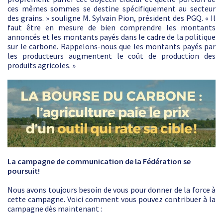
ces mêmes sommes se destine spécifiquement au secteur
des grains. » souligne M. Sylvain Pion, président des PGQ. « Il
faut être en mesure de bien comprendre les montants
annoncés et les montants payés dans le cadre de la politique
sur le carbone. Rappelons-nous que les montants payés par
les producteurs augmentent le coût de production des
produits agricoles. »
La campagne de communication de la Fédération se
poursuit!
Nous avons toujours besoin de vous pour donner de la force à
cette campagne. Voici comment vous pouvez contribuer à la
campagne dès maintenant :