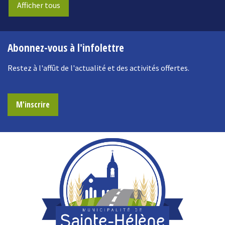
Afficher tous
Abonnez-vous à l'infolettre
Restez à l'affût de l'actualité et des activités offertes.
M'inscrire