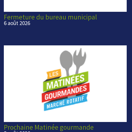
Fermeture du bureau municipal
6 août 2026
Prochaine Matinée gourmande