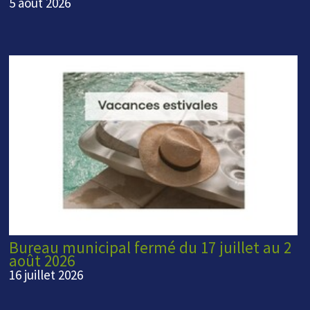
5 août 2026
Bureau municipal fermé du 17 juillet au 2
août 2026
16 juillet 2026