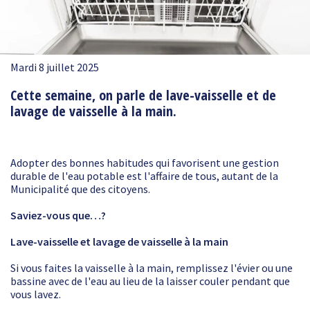
Mardi 8 juillet 2025
Cette semaine, on parle de lave-vaisselle et de
lavage de vaisselle à la main.
Adopter des bonnes habitudes qui favorisent une gestion
durable de l'eau potable est l'affaire de tous, autant de la
Municipalité que des citoyens.
Saviez-vous que…?
Lave-vaisselle et lavage de vaisselle à la main
Si vous faites la vaisselle à la main, remplissez l'évier ou une
bassine avec de l'eau au lieu de la laisser couler pendant que
vous lavez.