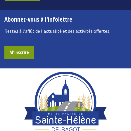
Abonnez-vous à l'infolettre
Restez à l'affût de l'actualité et des activités offertes.
M'inscrire