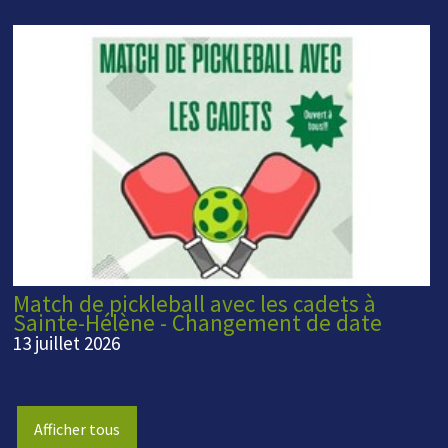
Match de pickleball avec les cadets à
Sainte-Hélène - Changement de date
13 juillet 2026
Afficher tous