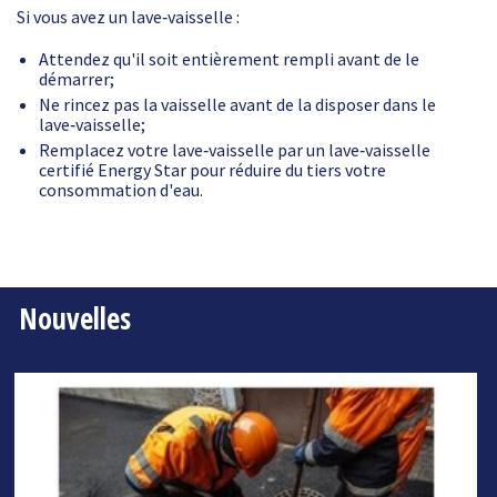
Si vous avez un lave‑vaisselle :
Attendez qu'il soit entièrement rempli avant de le
démarrer;
Ne rincez pas la vaisselle avant de la disposer dans le
lave‑vaisselle;
Remplacez votre lave‑vaisselle par un lave‑vaisselle
certifié Energy Star pour réduire du tiers votre
consommation d'eau.
Nouvelles