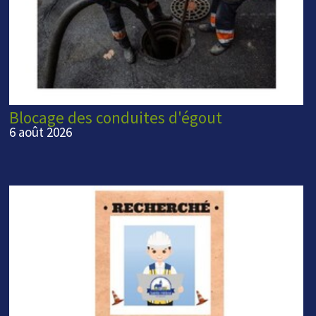
Blocage des conduites d'égout
6 août 2026