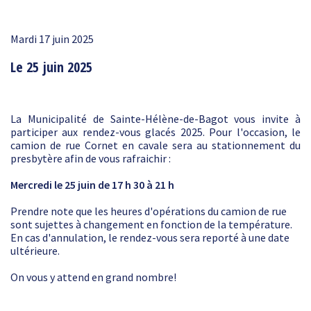
Mardi 17 juin 2025
Le 25 juin 2025
La Municipalité de Sainte-Hélène-de-Bagot vous invite à
participer aux rendez-vous glacés 2025. Pour l'occasion, le
camion de rue Cornet en cavale sera au stationnement du
presbytère afin de vous rafraichir :
Mercredi le 25 juin de 17 h 30 à 21 h
Prendre note que les heures d'opérations du camion de rue
sont sujettes à changement en fonction de la température.
En cas d'annulation, le rendez-vous sera reporté à une date
ultérieure.
On vous y attend en grand nombre!