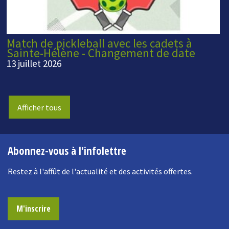
Match de pickleball avec les cadets à
Sainte-Hélène - Changement de date
13 juillet 2026
Afficher tous
Abonnez-vous à l'infolettre
Restez à l'affût de l'actualité et des activités offertes.
M'inscrire