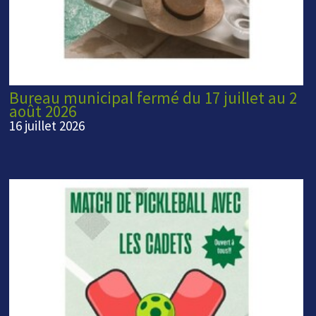
Bureau municipal fermé du 17 juillet au 2
août 2026
16 juillet 2026