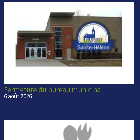
Fermeture du bureau municipal
6 août 2026