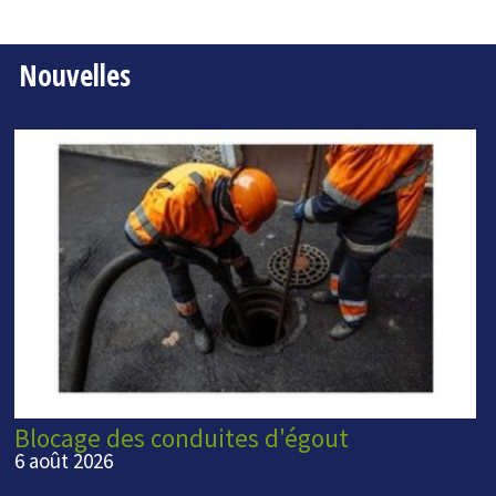
Nouvelles
Blocage des conduites d'égout
6 août 2026