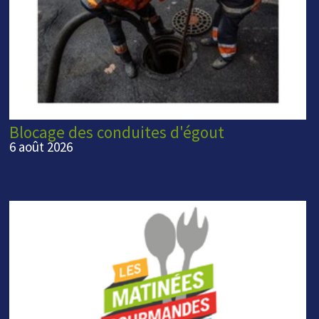
Blocage des conduites d'égout
6 août 2026