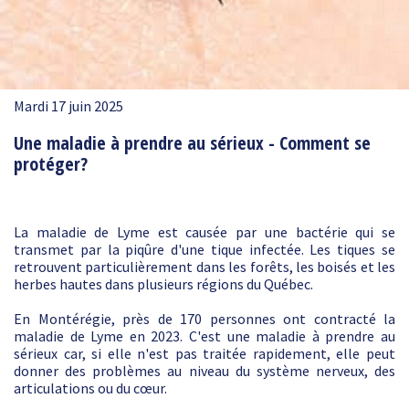
Mardi 17 juin 2025
Une maladie à prendre au sérieux - Comment se
protéger?
La maladie de Lyme est causée par une bactérie qui se
transmet par la piqûre d'une tique infectée. Les tiques se
retrouvent particulièrement dans les forêts, les boisés et les
herbes hautes dans plusieurs régions du Québec.
En Montérégie, près de 170 personnes ont contracté la
maladie de Lyme en 2023. C'est une maladie à prendre au
sérieux car, si elle n'est pas traitée rapidement, elle peut
donner des problèmes au niveau du système nerveux, des
articulations ou du cœur.