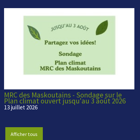
MRC des Maskoutains - Sondage sur le
Plan climat ouvert jusqu'au 3 août 2026
13 juillet 2026
Afficher tous