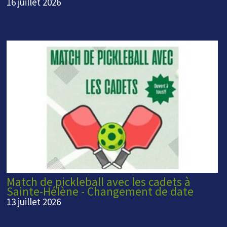
16 juillet 2026
Match de pickleball avec les cadets à
Sainte-Hélène - Changement de date
13 juillet 2026