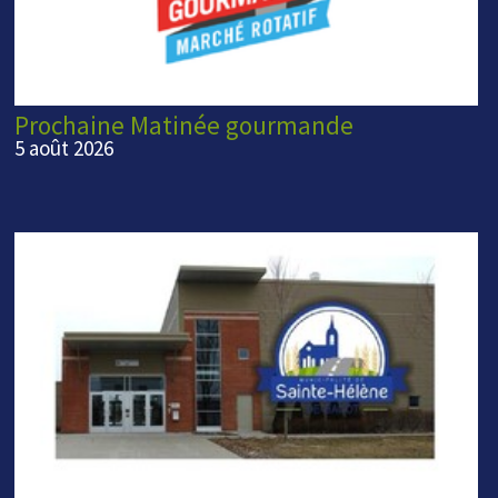
Prochaine Matinée gourmande
5 août 2026