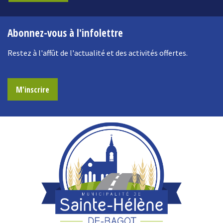
Abonnez-vous à l'infolettre
Restez à l'affût de l'actualité et des activités offertes.
M'inscrire