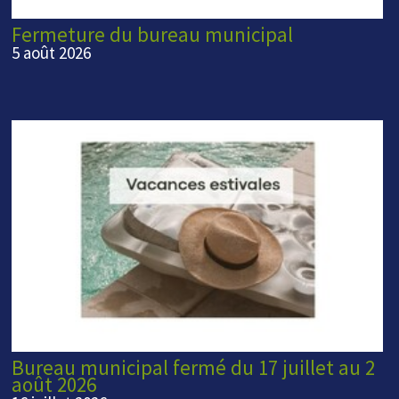
Fermeture du bureau municipal
5 août 2026
Bureau municipal fermé du 17 juillet au 2
août 2026