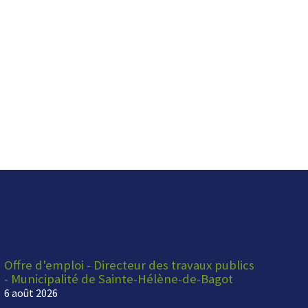
Offre d'emploi - Directeur des travaux publics
- Municipalité de Sainte-Hélène-de-Bagot
6 août 2026