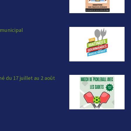
municipal
 du 17 juillet au 2 août