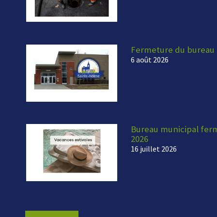
Fermeture du bureau 
6 août 2026
Bureau municipal fermé
2026
16 juillet 2026