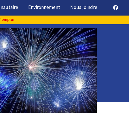
unautaire
Environnement
Nous joindre
d'emploi