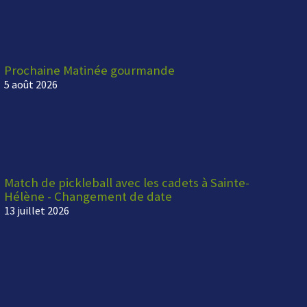
Prochaine Matinée gourmande
5 août 2026
Match de pickleball avec les cadets à Sainte-
Hélène - Changement de date
13 juillet 2026