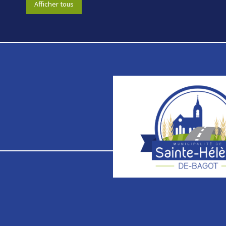
Afficher tous